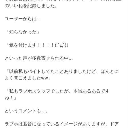
のいいねを記録しました。
ユーザーからは...
「知らなかった」
「気を付けます！！！！(;ﾟдﾟ)」
といった声が多数寄せられる中...
「以前私もバイトしてたことありましたけど、ほんとに
よく聞こえましたww」
「私もラブホスタッフでしたが、本当あるあるです
ね！」
というコメントも…。
ラブホは遮音になっているイメージがありますが、ドア