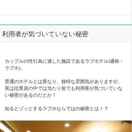
利用者が気づいていない秘密
カップルの性行為に適した施設であるラブホテル(通称：
ラブホ)。
普通のホテルとは異なり、独特な雰囲気がありますが、
実は従業員の中では当たり前でも利用客が気づいていな
い秘密があるのだとか！
知るとゾッとするラブホならではの秘密とは！？