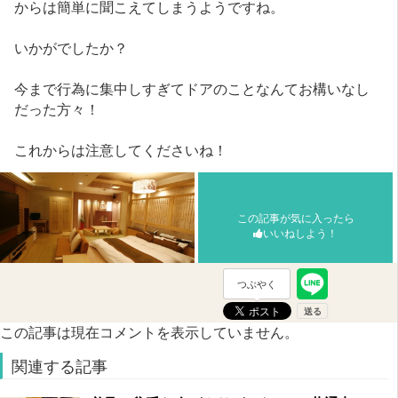
からは簡単に聞こえてしまうようですね。
いかがでしたか？
今まで行為に集中しすぎてドアのことなんてお構いなし
だった方々！
これからは注意してくださいね！
この記事が気に入ったら
いいねしよう！
つぶやく
この記事は現在コメントを表示していません。
関連する記事