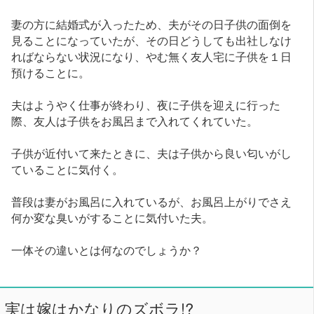
妻の方に結婚式が入ったため、夫がその日子供の面倒を
見ることになっていたが、その日どうしても出社しなけ
ればならない状況になり、やむ無く友人宅に子供を１日
預けることに。
夫はようやく仕事が終わり、夜に子供を迎えに行った
際、友人は子供をお風呂まで入れてくれていた。
子供が近付いて来たときに、夫は子供から良い匂いがし
ていることに気付く。
普段は妻がお風呂に入れているが、お風呂上がりでさえ
何か変な臭いがすることに気付いた夫。
一体その違いとは何なのでしょうか？
実は嫁はかなりのズボラ!?