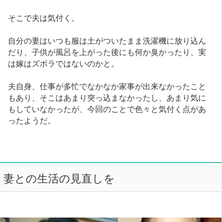
そこで夫は気付く。
自分の妻はいつも服は土がついたまま洗濯機に放り込ん
だり、子供が風呂を上がった後にも何か臭かったり、実
は嫁はズボラではないのかと。
夫自身、仕事が多忙でなかなか家事が出来なかったこと
もあり、そこはあまり突っ込まなかったし、あまり気に
もしていなかったが、今回のことで色々と気付く点があ
ったようだ。
妻との生活の見直しを