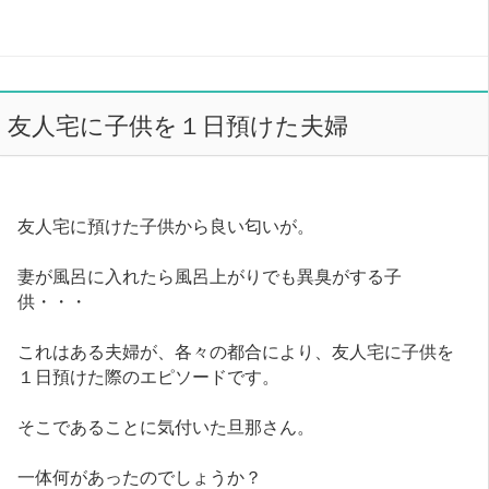
友人宅に子供を１日預けた夫婦
友人宅に預けた子供から良い匂いが。
妻が風呂に入れたら風呂上がりでも異臭がする子
供・・・
これはある夫婦が、各々の都合により、友人宅に子供を
１日預けた際のエピソードです。
そこであることに気付いた旦那さん。
一体何があったのでしょうか？