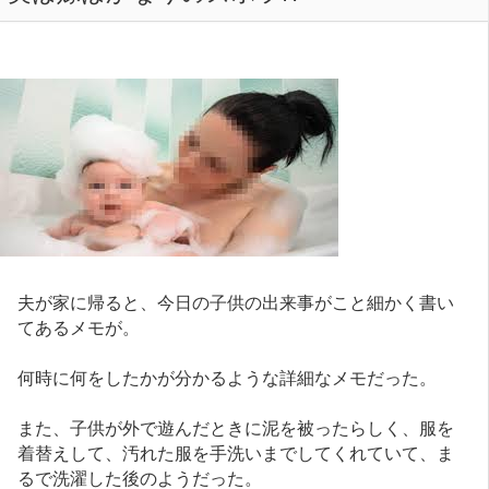
夫が家に帰ると、今日の子供の出来事がこと細かく書い
てあるメモが。
何時に何をしたかが分かるような詳細なメモだった。
また、子供が外で遊んだときに泥を被ったらしく、服を
着替えして、汚れた服を手洗いまでしてくれていて、ま
るで洗濯した後のようだった。