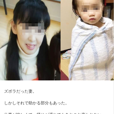
ズボラだった妻。
しかしそれで助かる部分もあった。