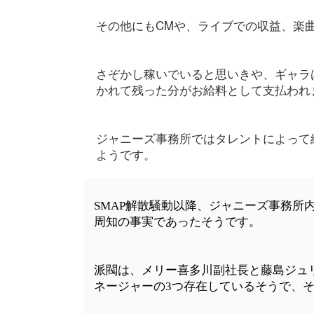
その他にもCMや、ライブでの収益、楽
さぞかし稼いでいると思いきや、ギャラ
かれて残った分がお給料として支払われ
ジャニーズ事務所ではタレントによって
ようです。
SMAP解散騒動以降、ジャニーズ事務所
周知の事実であったそうです。
派閥は、メリー喜多川副社長と藤島ジュ
ネージャーの3つ存在しているそうで、