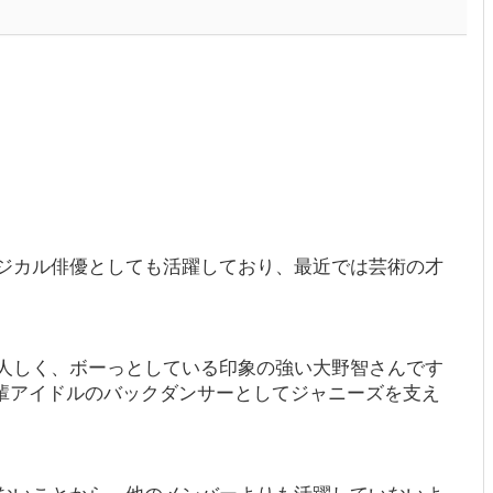
ジカル俳優としても活躍しており、最近では芸術の才
人しく、ボーっとしている印象の強い大野智さんです
先輩アイドルのバックダンサーとしてジャニーズを支え