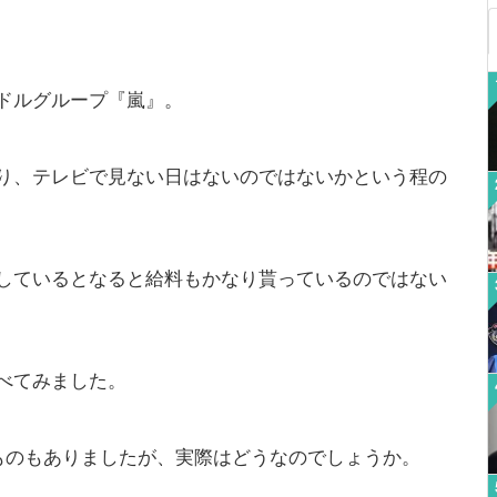
ドルグループ『嵐』。
り、テレビで見ない日はないのではないかという程の
しているとなると給料もかなり貰っているのではない
べてみました。
のものもありましたが、実際はどうなのでしょうか。