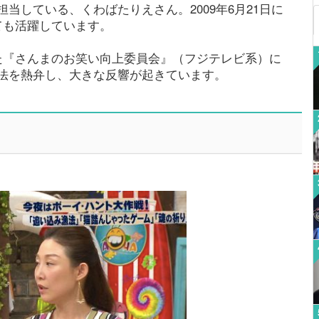
当している、くわばたりえさん。2009年6月21日に
ても活躍しています。
た『さんまのお笑い向上委員会』（フジテレビ系）に
法を熱弁し、大きな反響が起きています。