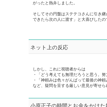
がったと熱弁しました。
そしてその円盤はステテコさんに引き継
できたら次の人に渡す」と大喜びしたの
ネット上の反応
しかし、これに視聴者からは
・「どう考えても無理だろうと思う。努
・「神頼みは色々がんばって最後の神頼
など、疑問を呈する厳しい意見が寄せら
小原正子の時間とお金をかけた