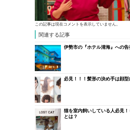
この記事は現在コメントを表示していません。
関連する記事
伊勢市の『ホテル清海』への告
必見！！！髪形の決め手は顔型
猫を室内飼いしている人必見！
とは？