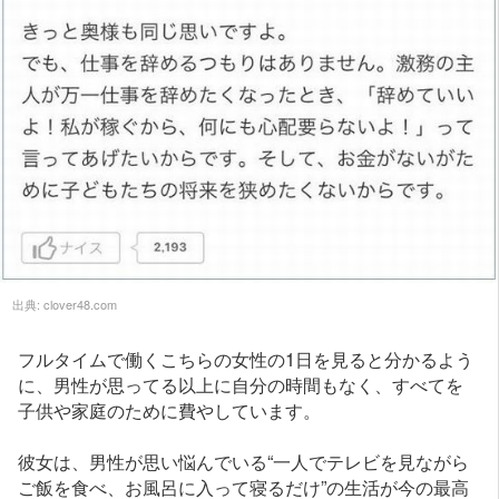
出典:
clover48.com
フルタイムで働くこちらの女性の1日を見ると分かるよう
に、男性が思ってる以上に自分の時間もなく、すべてを
子供や家庭のために費やしています。
彼女は、男性が思い悩んでいる“一人でテレビを見ながら
ご飯を食べ、お風呂に入って寝るだけ”の生活が今の最高