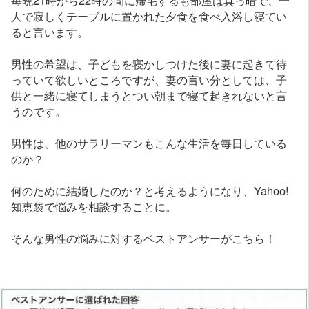
人で寂しくテーブルに置かれた夕食を食べ入浴し寝てい
ると言います。
男性の希望は、子どもを寝かしつけた後に妻に起きて待
っていて欲しいところですが、妻の言い分としては、子
供と一緒に寝てしまうとつい朝まで寝て起きれないと言
うのです。
男性は、他のサラリーマンもこんな生活を毎日している
のか？
何のために結婚したのか？と考えるようになり、Yahoo!
知恵袋で悩みを相談することに。
そんな男性の悩みに対するベストアンサーがこちら！