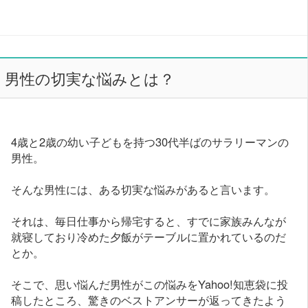
男性の切実な悩みとは？
4歳と2歳の幼い子どもを持つ30代半ばのサラリーマンの
男性。
そんな男性には、ある切実な悩みがあると言います。
それは、毎日仕事から帰宅すると、すでに家族みんなが
就寝しており冷めた夕飯がテーブルに置かれているのだ
とか。
そこで、思い悩んだ男性がこの悩みをYahoo!知恵袋に投
稿したところ、驚きのベストアンサーが返ってきたよう