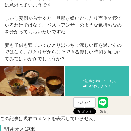
は意外と多いようです。
しかし妻側からすると、旦那が嫌いだったり面倒で寝て
いるわけではなく、ベストアンサーのような気持ちなの
を分かってもらいたいですね。
妻も子供も寝ていてひとりぼっちで寂しい夜を過ごすの
ではなく、ひとりだからこそできる楽しい時間を見つけ
てみてはいかがでしょうか？
この記事が気に入ったら
いいねしよう！
つぶやく
この記事は現在コメントを表示していません。
関連する記事