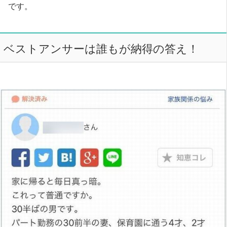
です。
ベストアンサーは誰もが納得の答え！