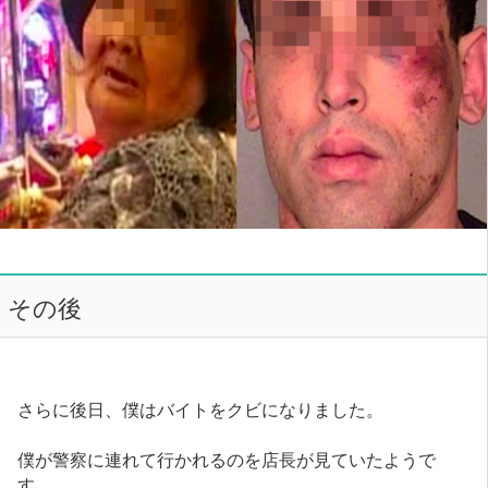
その後
さらに後日、僕はバイトをクビになりました。
僕が警察に連れて行かれるのを店長が見ていたようで
す。