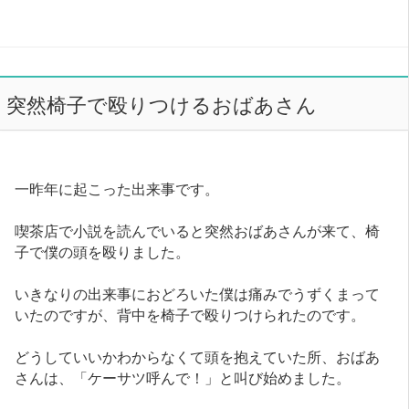
突然椅子で殴りつけるおばあさん
一昨年に起こった出来事です。
喫茶店で小説を読んでいると突然おばあさんが来て、椅
子で僕の頭を殴りました。
いきなりの出来事におどろいた僕は痛みでうずくまって
いたのですが、背中を椅子で殴りつけられたのです。
どうしていいかわからなくて頭を抱えていた所、おばあ
さんは、「ケーサツ呼んで！」と叫び始めました。