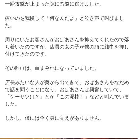
一瞬攻撃が止まった隙に窓際に逃げました。
痛いのを我慢して「何なんだよ」と泣き声で叫びまし
た。
周りにいたお客さんがおばあさんを抑えてくれたので落
ち着いたのですが、店員の女の子が僕の頭に雑巾を押し
付けてきたのです。
その雑巾は、血まみれになっていました。
店長みたいな人が奥から出てきて、おばあさんをなだめ
て話を聞くことになり、おばあさんは興奮していて、
「ケーサツは？」とか「この泥棒！」などと叫んでいま
した。
しかし、僕には全く身に覚えがありません。