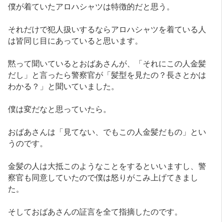
僕が着ていたアロハシャツは特徴的だと思う。
それだけで犯人扱いするならアロハシャツを着ている人
は皆同じ目にあっていると思います。
黙って聞いているとおばあさんが、「それにこの人金髪
だし」と言ったら警察官が「髪型を見たの？長さとかは
わかる？」と聞いていました。
僕は変だなと思っていたら。
おばあさんは「見てない、でもこの人金髪だもの」とい
うのです。
金髪の人は大抵このようなことをするといいますし、警
察官も同意していたので僕は怒りがこみ上げてきまし
た。
そしておばあさんの証言を全て指摘したのです。