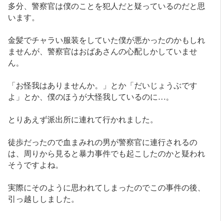
多分、警察官は僕のことを犯人だと疑っているのだと思
います。
金髪でチャラい服装をしていた僕が悪かったのかもしれ
ませんが、警察官はおばあさんの心配しかしていませ
ん。
「お怪我はありませんか。」とか「だいじょうぶです
よ」とか、僕のほうが大怪我しているのに…。
とりあえず派出所に連れて行かれました。
徒歩だったので血まみれの男が警察官に連行されるの
は、周りから見ると暴力事件でも起こしたのかと疑われ
そうですよね。
実際にそのように思われてしまったのでこの事件の後、
引っ越ししました。