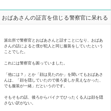
おばあさんの証言を信じる警察官に呆れる
派出所で警察官とおばあさんと話すことになり、おばあ
さんの話によると僕が犯人と同じ服装をしていたという
ことでした。
これには警察官も困っていました。
「他には？」とか「顔は見たのか」を聞いてもおばあさ
んは、「顔を隠していたので後ろ姿しか見えなかった、
でも服装が一緒」だというのです。
そもそもの話、後ろからバイクでひったくる人は顔を隠
さない訳がない。