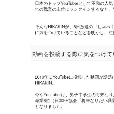
日本のトップYouTuberとして不動の人
れの職業の上位にランクインするなど、Yo
そんなHIKAKINが、8日放送の『しゃ
に気をつけていることなどを明かし、注
動画を投稿する際に気をつけて
2010年にYouTubeに投稿した動画が話
HIKAKIN。
今やYouTuberは、男子中学生の将来
職業6位（日本FP協会『将来なりたい
となりました。