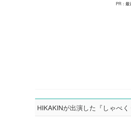
PR：
最
HIKAKINが出演した『しゃべく