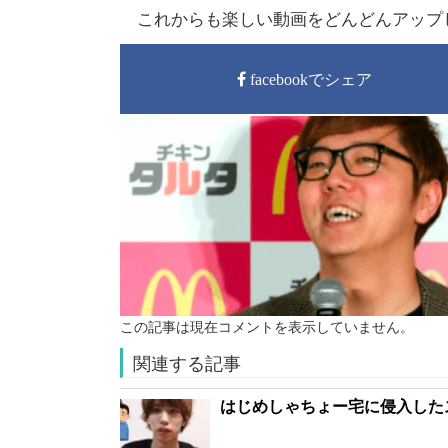
これからも楽しい動画をどんどんアップ
facebookでシェア
この記事は現在コメントを表示していません。
関連する記事
はじめしゃちょー宅に侵入した