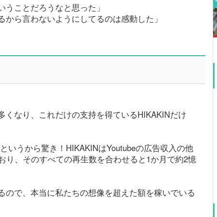
いうことだろうなと思った」
るから言わないようにしてるのは感動した」
くなり、これだけの支持を得ているHIKAKINだけ
というから驚き！HIKAKINはYoutubeの広告収入の他
しており、そのすべての再生数を合わせると1か月で約2憶
るので、本当に私たちの想像を超えた額を稼いでいる