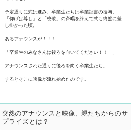
予定通りに式は進み、卒業生たちは卒業証書の授与、
「仰げば尊し」と「校歌」の斉唱を終えて式も終盤に差
し掛かった頃。
あるアナウンスが！！！
「卒業生のみなさんは後ろを向いてください！！！」
アナウンスされた通りに後ろを向く卒業生たち。
するとそこに映像が流れ始めたのです。
突然のアナウンスと映像、親たちからのサ
プライズとは？