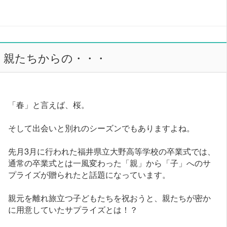
親たちからの・・・
「春」と言えば、桜。
そして出会いと別れのシーズンでもありますよね。
先月3月に行われた福井県立大野高等学校の卒業式では、
通常の卒業式とは一風変わった「親」から「子」へのサ
プライズが贈られたと話題になっています。
親元を離れ旅立つ子どもたちを祝おうと、親たちが密か
に用意していたサプライズとは！？