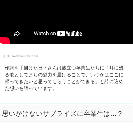
出典:
www.youtube.com
作詞を手掛けた日下さんは旅立つ卒業生たちに「耳に残
る歌としてまちの魅力を届けることで、いつかはここに
帰ってきたいと思ってもらうことができる」と詩に込め
た想いを語っています。
思いがけないサプライズに卒業生は…？