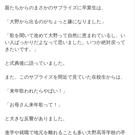
親たちからのまさかのサプライズに卒業生は、
「大野から出るのがちょっと嫌になりました」
「歌を聞いて改めて大野って自然に恵まれているし、い
い人ばっかりだよなって思いました。いつか絶対戻って
きたいです。」
と式典後に語っていました。
また、このサプライズを間近で見ていた在校生からは、
「来年歌われたらやばい！」
「お母さん来年歌って！」
と大きな反響がありました。
進学や就職で地元を離れることも多い大野高等学校の卒