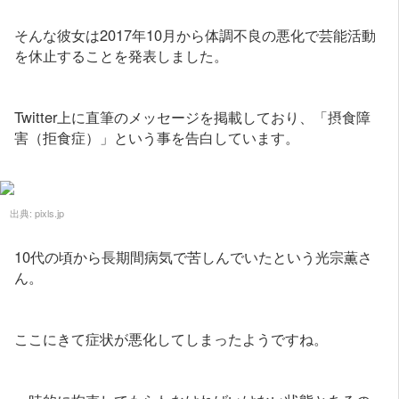
そんな彼女は2017年10月から体調不良の悪化で芸能活動
を休止することを発表しました。
Twitter上に直筆のメッセージを掲載しており、「摂食障
害（拒食症）」という事を告白しています。
出典:
pixls.jp
10代の頃から長期間病気で苦しんでいたという光宗薫さ
ん。
ここにきて症状が悪化してしまったようですね。