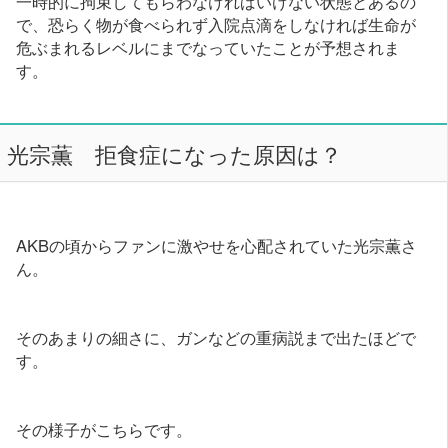
一時的に拘束してもらわなければいけない状態とあるの
で、恐らく物が食べられず入院点滴をしなければ生命が
危ぶまれるレベルにまでなっていたことが予想されま
す。
光宗薫 拒食症になった原因は？
AKBの頃からファンに激やせを心配されていた光宗薫さ
ん。
そのあまりの細さに、ガンなどの重病説まで出たほどで
す。
その様子がこちらです。