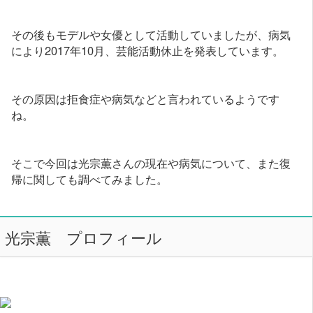
その後もモデルや女優として活動していましたが、病気
により2017年10月、芸能活動休止を発表しています。
その原因は拒食症や病気などと言われているようです
ね。
そこで今回は光宗薫さんの現在や病気について、また復
帰に関しても調べてみました。
光宗薫 プロフィール