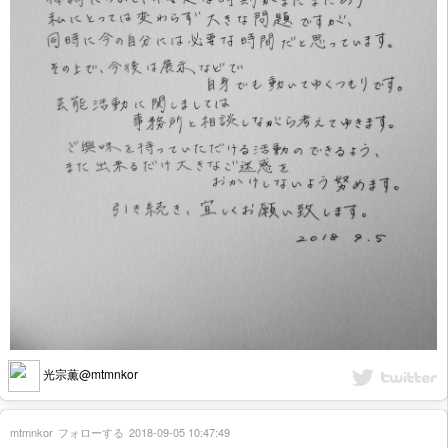
光宗薫@mtmnkor
mtmnkor
フォローする
2018-09-05 10:47:49