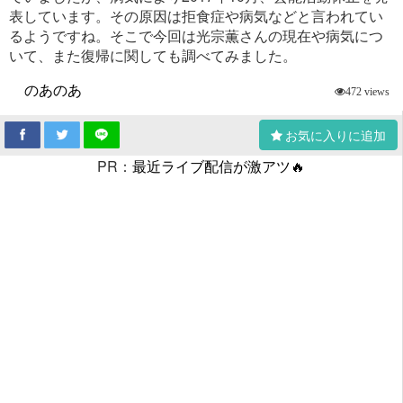
表しています。その原因は拒食症や病気などと言われてい
るようですね。そこで今回は光宗薫さんの現在や病気につ
いて、また復帰に関しても調べてみました。
のあのあ
472 views
お気に入りに追加
PR：
最近ライブ配信が激アツ🔥