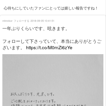
心待ちにしていたファンにとっては嬉しい報告ですね！
mtmnkor
フォローする
2018-09-05 10:41:51
一年ぶりくらいです、呟きます。
フォローして下さっていて、本当にありがとうご
ざいます。
https://t.co/M0rnZi6zYe