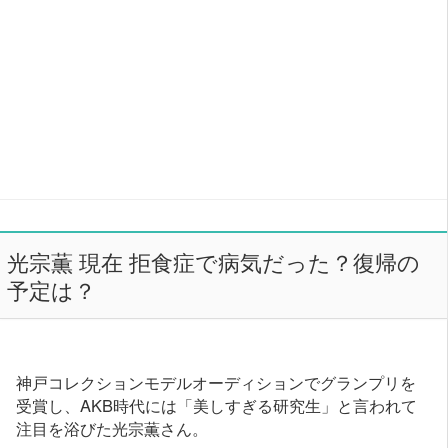
光宗薫 現在 拒食症で病気だった？復帰の
予定は？
神戸コレクションモデルオーディションでグランプリを
受賞し、AKB時代には「美しすぎる研究生」と言われて
注目を浴びた光宗薫さん。