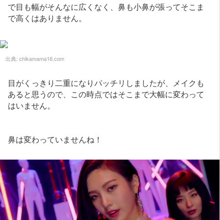
で目も幅がそんなに広くなく、鼻も小鼻が張ってそこま
で高くはありません。
出典:
chikamama16.com
目がくっきり二重になりパッチリしましたが、メイクも
あると思うので、この時点ではそこまで大幅に変わって
はいません。
鼻は変わっていませんね！