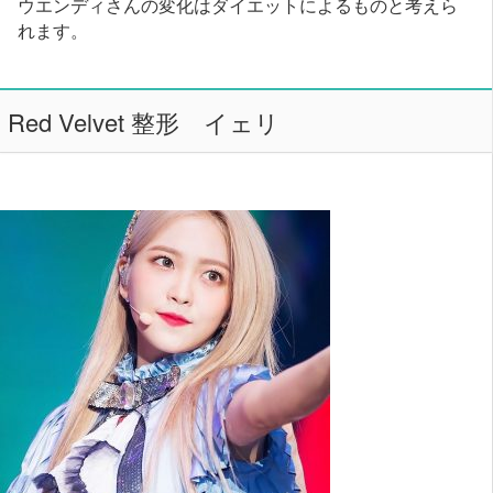
ウエンディさんの変化はダイエットによるものと考えら
れます。
Red Velvet 整形 イェリ