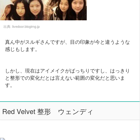
出典:
livedoor.blogimg.jp
真ん中がスルギさんですが、目の印象が今と違うような
感じもします。
しかし、現在はアイメイクがばっちりですし、はっきり
と整形での変化だとは言えない範囲の変化だと思いま
す。
Red Velvet 整形 ウェンディ