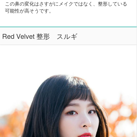
この鼻の変化はさすがにメイクではなく、整形している
可能性が高そうです。
Red Velvet 整形 スルギ