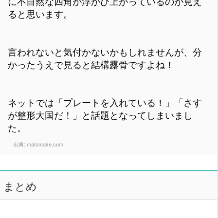
に不自然な四角が浮かび上がっているのが見え
ると思います。
言われないと気付かないかもしれませんが、分
かったうえで見ると結構露骨ですよね！
ネットでは「プレートを入れている！」「さす
が整形大国だ！」と話題となってしまいまし
た。
出典:
matomake.com
まとめ