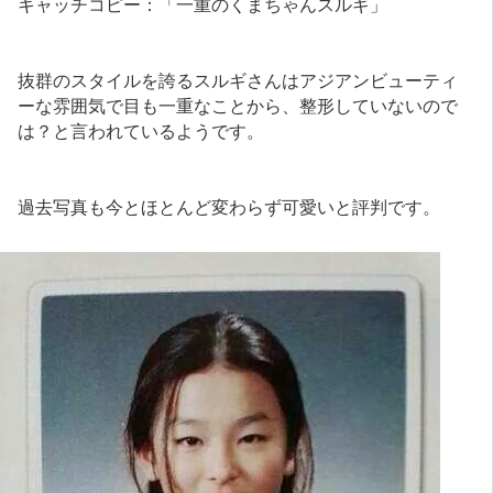
キャッチコピー：「一重のくまちゃんスルギ」
抜群のスタイルを誇るスルギさんはアジアンビューティ
ーな雰囲気で目も一重なことから、整形していないので
は？と言われているようです。
過去写真も今とほとんど変わらず可愛いと評判です。