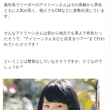
最年長でリーダーのアイリーンさんはその美貌から男女
ともに人気が高く、個人でもCMなどに多数出演していま
す。
そんなアイリーンさんは昔から地元でも美人で有名だっ
たそうで、”アイリーンさんをひと目見るツアー”まで行わ
れていたそうです！
ということは整形はしていなさそうですが、どうなので
しょうか？