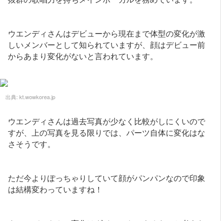
ウエンディさんはデビューから現在まで体型の変化が激
しいメンバーとして知られていますが、顔はデビュー前
からあまり変化がないと言われています。
出典:
kt.wowkorea.jp
ウエンディさんは過去写真が少なく比較がしにくいので
すが、上の写真を見る限りでは、パーツ自体に変化はな
さそうです。
ただ今よりぽっちゃりしていて顔がパンパンなので印象
は結構変わっていますね！