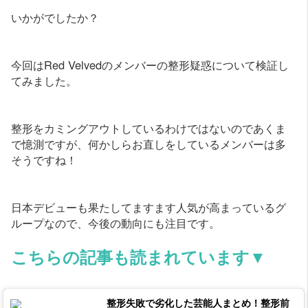
いかがでしたか？
今回はRed Velvedのメンバーの整形疑惑について検証し
てみました。
整形をカミングアウトしているわけではないのであくま
で憶測ですが、何かしらお直しをしているメンバーは多
そうですね！
日本デビューも果たしてますます人気が高まっているグ
ループなので、今後の動向にも注目です。
こちらの記事も読まれています▼
整形失敗で劣化した芸能人まとめ！整形前