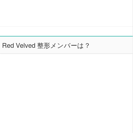
Red Velved 整形メンバーは？