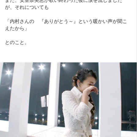
が、それについても
「内村さんの 『ありがとう～』という暖かい声が聞こ
えたから」
とのこと。