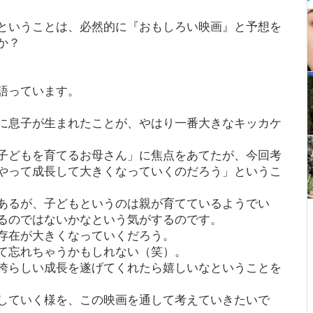
ということは、必然的に『おもしろい映画』と予想を
か？
語っています。
に息子が生まれたことが、やはり一番大きなキッカケ
子どもを育てるお母さん」に焦点をあてたが、今回考
やって成長して大きくなっていくのだろう」というこ
あるが、子どもというのは親が育てているようでい
るのではないかなという気がするのです。
存在が大きくなっていくだろう。
て忘れちゃうかもしれない（笑）。
誇らしい成長を遂げてくれたら嬉しいなということを
していく様を、この映画を通して考えていきたいで