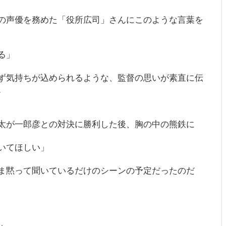
の声優を務めた「役所広司」さんにこのような言葉を
る」
ず気持ちが込められるような、監督の思いが素直に伝
。
太が一郎彦との対決に勝利した後、胸の中の熊鉄に
いてほしい」
ま黙って聞いているだけのシーンの予定だったのだ