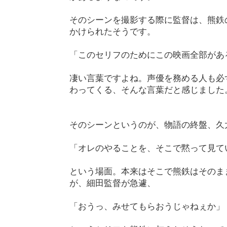
そのシーンを撮影する際に監督は、熊鉄
かけられたそうです。
「このセリフのためにこの映画全部があ
凄い言葉ですよね。声優を務める人も必
わってくる、そんな言葉だと感じました
そのシーンというのが、物語の終盤、久
「オレのやることを、そこで黙って見て
という場面。本来はそこで熊鉄はそのま
が、細田監督が急遽、
「おうっ、みせてもらおうじゃねぇか」