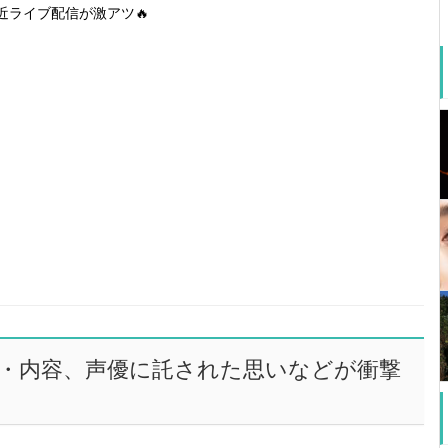
近ライブ配信が激アツ🔥
・内容、声優に託された思いなどが衝撃