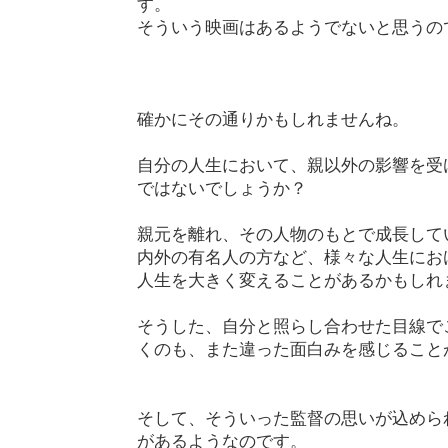
す。
そういう映画はあるようでないと思うの
確かにその通りかもしれませんね。
自分の人生において、親以外の影響を受
ではないでしょうか？
親元を離れ、その人物のもとで成長して
内外の有名人の方など、様々な人生にお
人生を大きく変えることがあるかもしれ
そうした、自分と照らし合わせた目線で
くのも、また違った面白みを感じること
そして、そういった監督の思いが込めら
があるようなのです。