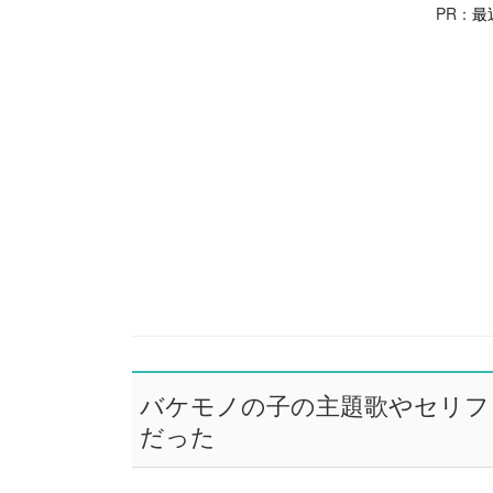
PR：
最
バケモノの子の主題歌やセリフ
だった