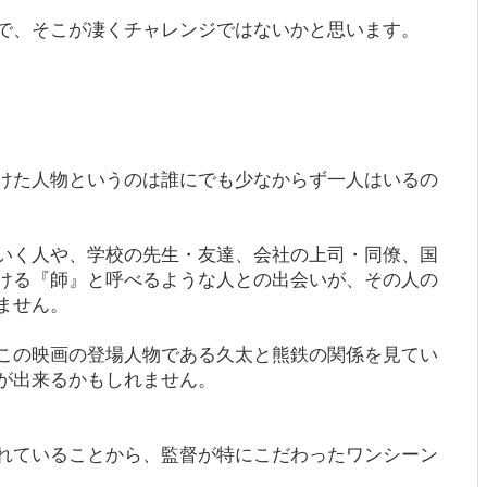
で、そこが凄くチャレンジではないかと思います。
けた人物というのは誰にでも少なからず一人はいるの
いく人や、学校の先生・友達、会社の上司・同僚、国
ける『師』と呼べるような人との出会いが、その人の
ません。
この映画の登場人物である久太と熊鉄の関係を見てい
が出来るかもしれません。
れていることから、監督が特にこだわったワンシーン