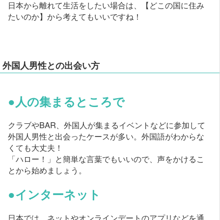
日本から離れて生活をしたい場合は、【どこの国に住み
たいのか】から考えてもいいですね！
外国人男性との出会い方
●人の集まるところで
クラブやBAR、外国人が集まるイベントなどに参加して
外国人男性と出会ったケースが多い。外国語がわからな
くても大丈夫！
「ハロー！」と簡単な言葉でもいいので、声をかけるこ
とから始めましょう。
●インターネット
日本では、ネットやオンラインデートのアプリなどを通