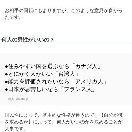
お相手の国籍にもよりますが、このような意見が多かっ
たです。
何人の男性がいいの？
●住みやすい国を選ぶなら「カナダ人」
●とにかく人がいい「台湾人」
●能力を評価されたいなら「アメリカ人」
●日本が息苦しいなら「フランス人」
出典:
aikatu.jp
国民性によって、基本的な性格が違うので、【自分が何
を求めるか】によって、何人がいいのかを決めることが
大事です。