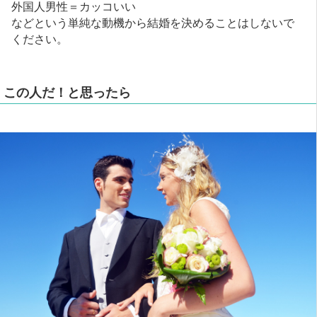
外国人男性＝カッコいい
などという単純な動機から結婚を決めることはしないで
ください。
この人だ！と思ったら