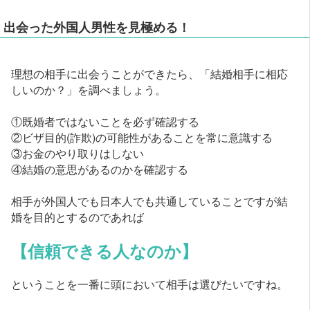
出会った外国人男性を見極める！
理想の相手に出会うことができたら、「結婚相手に相応
しいのか？」を調べましょう。
①既婚者ではないことを必ず確認する
②ビザ目的(詐欺)の可能性があることを常に意識する
③お金のやり取りはしない
④結婚の意思があるのかを確認する
相手が外国人でも日本人でも共通していることですが結
婚を目的とするのであれば
【信頼できる人なのか】
ということを一番に頭において相手は選びたいですね。