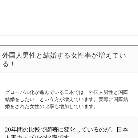
外国人男性と結婚する女性率が増えてい
る！
グローバル化が進んでいる日本では、外国人男性と国際
結婚をしたい！という方が増えています。実際に国際結
婚をされた女性の比率も増加しています。
20年間の比較で顕著に変化しているのが、日本
人妻カップルの比率です。