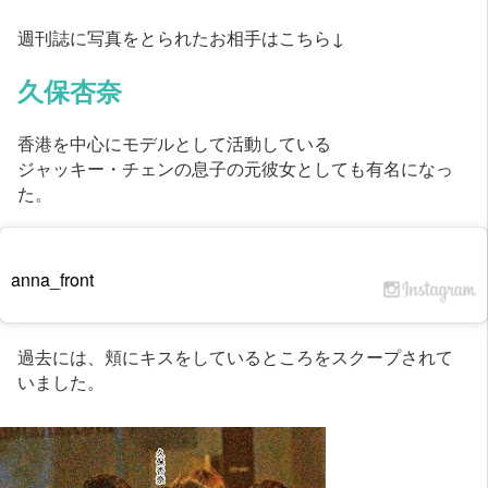
週刊誌に写真をとられたお相手はこちら↓
久保杏奈
香港を中心にモデルとして活動している
ジャッキー・チェンの息子の元彼女としても有名になっ
た。
anna_front
過去には、頬にキスをしているところをスクープされて
いました。