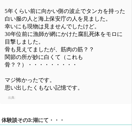
5年くらい前に向かい側の波止でタンカを持った
白い服の人と海上保安庁の人を見ました。
幸いにも現物は見ませんでしたけど。
30年位前に漁師が網にかけた腐乱死体をモロに
目撃しました。
骨も見えてましたが、筋肉の筋？？
関節の所が妙に白くて（これも
骨？？）・・・・・・・・・
マジ怖かったです。
思い出したくもない記憶です。
出典:
体験談その3:湖にて・・・