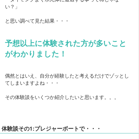
い？」
と思い調べて見た結果・・・
予想以上に体験された方が多いこと
がわかりました！
偶然とはいえ、自分が経験したと考えるだけでゾッとし
てしまいますよね・・・
その体験談をいくつか紹介したいと思います。。。
体験談その1:プレジャーボートで・・・