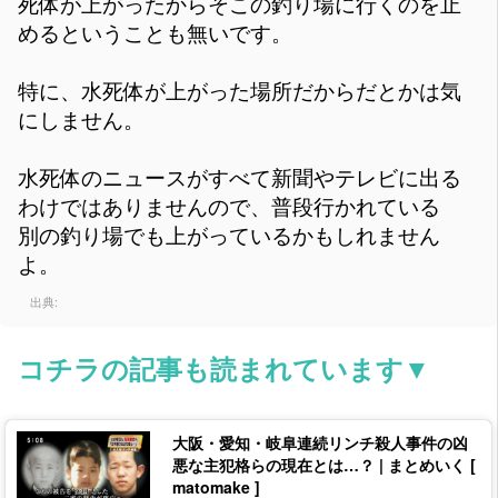
死体が上がったからそこの釣り場に行くのを止
めるということも無いです。
特に、水死体が上がった場所だからだとかは気
にしません。
水死体のニュースがすべて新聞やテレビに出る
わけではありませんので、普段行かれている
別の釣り場でも上がっているかもしれません
よ。
出典:
コチラの記事も読まれています▼
大阪・愛知・岐阜連続リンチ殺人事件の凶
悪な主犯格らの現在とは…？ | まとめいく [
matomake ]