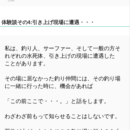
体験談その4:引き上げ現場に遭遇・・・
私は、釣り人、サーファー、そして一般の方そ
れぞれの水死体、引き上げの現場に遭遇した
ことがあります。
その場に居なかった釣り仲間には、その釣り場
に一緒に行った時に、機会があれば
「この前ここで・・・。」と話をします。
わざわざ前もって知らせることはしないです。