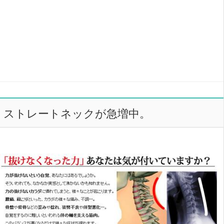
ストレートネックが急増中。