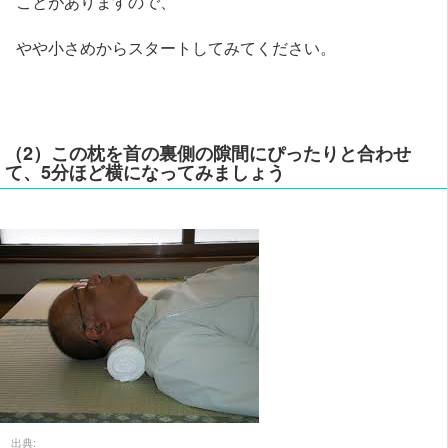
ことがありますので、
やや小さめからスタートしてみてください。
（2）この枕を首の裏側の隙間にぴったりと合わせ
て、5分ほど横になってみましょう
出典: