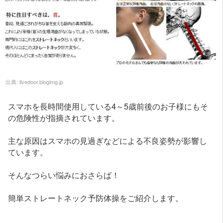
出典:
livedoor.blogimg.jp
スマホを長時間使用している4～5歳前後のお子様にもそ
の危険性が指摘されています。
主な原因はスマホの見過ぎなどによる不良姿勢が影響し
ています。
そんなつらい悩みにおさらば！
簡単ストレートネック予防体操をご紹介します。