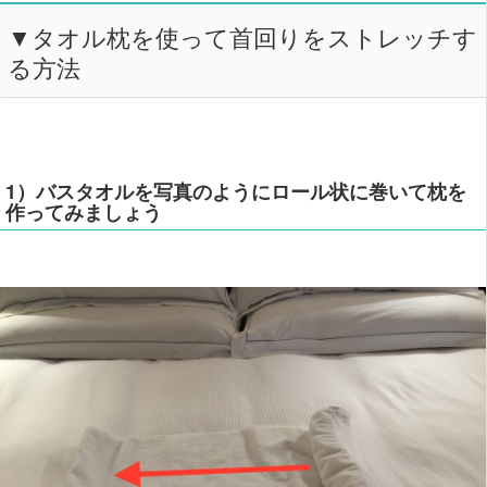
▼タオル枕を使って首回りをストレッチす
る方法
1）バスタオルを写真のようにロール状に巻いて枕を
作ってみましょう