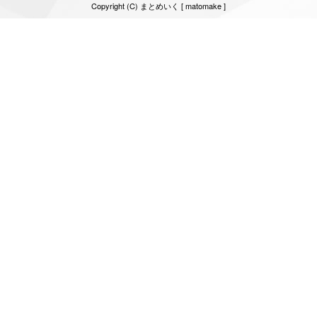
Copyright (C) まとめいく [ matomake ]