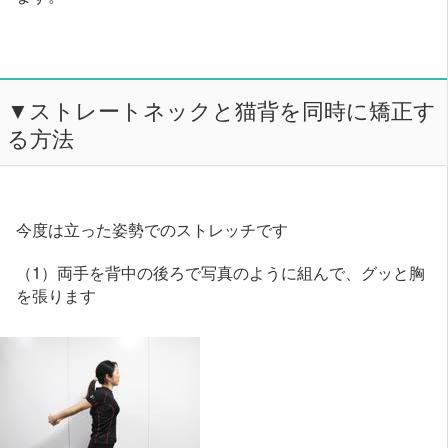
▼ストレートネックと猫背を同時に矯正す
る方法
今度は立った姿勢でのストレッチです
（1）両手を背中の後ろで写真のように組んで、グッと胸
を張ります