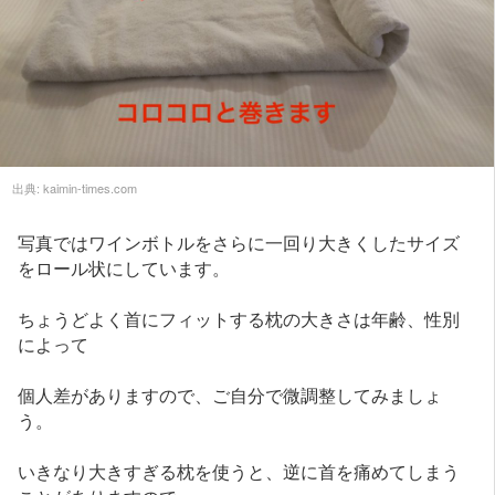
出典:
kaimin-times.com
写真ではワインボトルをさらに一回り大きくしたサイズ
をロール状にしています。
ちょうどよく首にフィットする枕の大きさは年齢、性別
によって
個人差がありますので、ご自分で微調整してみましょ
う。
いきなり大きすぎる枕を使うと、逆に首を痛めてしまう