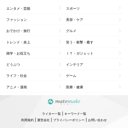
エンタメ・芸能
スポーツ
ファッション
美容・ケア
おでかけ・旅行
グルメ
トレンド・炎上
笑う・衝撃・癒す
雑学・お役立ち
ＩＴ・ガジェット
どうぶつ
インテリア
ライフ・社会
ゲーム
アニメ・漫画
医療・健康
|
ライター一覧
キーワード一覧
|
|
|
利用規約
運営会社
プライバシーポリシー
お問い合わせ