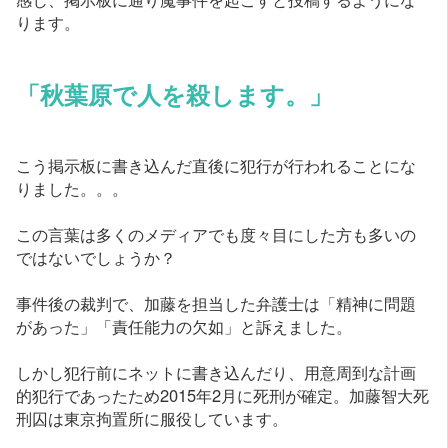
ります。
「秋葉原で人を殺します。」
こう掲示板に書き込んだ直後に犯行が行われることにな
りました。。。
この言葉は多くのメディアでも度々目にした方も多いの
ではないでしょうか？
事件後の裁判で、加藤を担当した弁護士は「精神に問題
があった」「責任能力の欠如」と訴えました。
しかし犯行前にネットに書き込んだり、用意周到な計画
的犯行であったため2015年2月に死刑が確定。加藤智大死
刑囚は東京拘置所に服役しています。