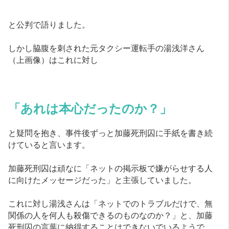
と公判で語りました。
しかし脇腹を刺された元タクシー運転手の湯浅洋さん
（上画像）はこれに対し
「あれは本心だったのか？」
と疑問を抱き、事件後ずっと加藤死刑囚に手紙を書き続
けていると言います。
加藤死刑囚は頑なに「ネットの掲示板で嫌がらせする人
に向けたメッセージだった」と主張していました。
これに対し湯浅さんは「ネットでのトラブルだけで、無
関係の人を何人も殺傷できるのものなのか？」と、加藤
死刑囚の言葉に納得することはできないでいるようで