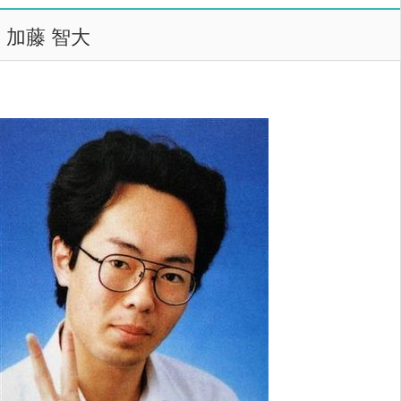
加藤 智大