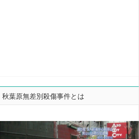
秋葉原無差別殺傷事件とは