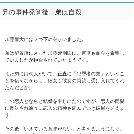
兄の事件発覚後、弟は自殺
加藤智大には２つ下の弟がいました。
弟は留置所に入った加藤死刑囚に、何度も面会を希望し
ていましたが拒否されていたようです。
また弟には恋人がいて、正直に「犯罪者の弟」というこ
とを伝えながらも、彼女も彼女の両親も受け入れてくれ
たんだとか。
この恋人とならと結婚を申し出たのですが、恋人の両親
に反対され徐々に恋人の精神も病んでいき破局を迎えま
す。
その後「いきている意味がない」と考えるようになり、