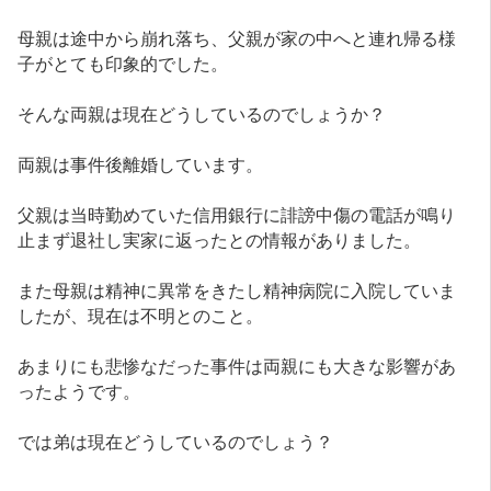
母親は途中から崩れ落ち、父親が家の中へと連れ帰る様
子がとても印象的でした。
そんな両親は現在どうしているのでしょうか？
両親は事件後離婚しています。
父親は当時勤めていた信用銀行に誹謗中傷の電話が鳴り
止まず退社し実家に返ったとの情報がありました。
また母親は精神に異常をきたし精神病院に入院していま
したが、現在は不明とのこと。
あまりにも悲惨なだった事件は両親にも大きな影響があ
ったようです。
では弟は現在どうしているのでしょう？