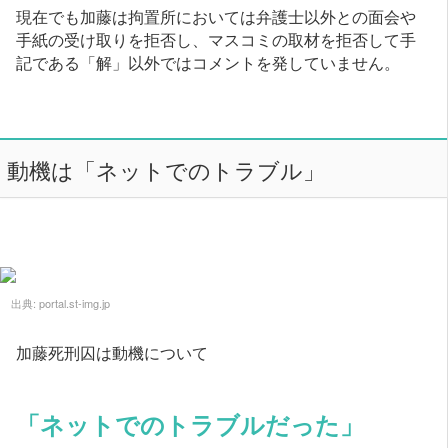
現在でも加藤は拘置所においては弁護士以外との面会や
手紙の受け取りを拒否し、マスコミの取材を拒否して手
記である「解」以外ではコメントを発していません。
動機は「ネットでのトラブル」
出典:
portal.st-img.jp
加藤死刑囚は動機について
「ネットでのトラブルだった」