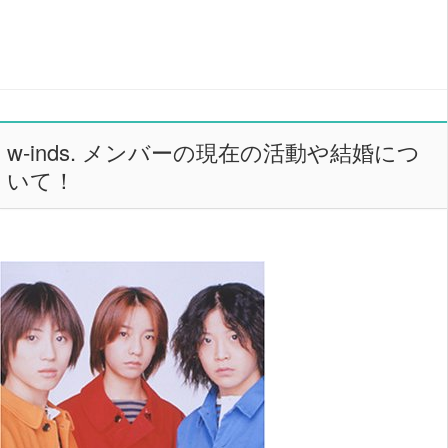
w-inds. メンバーの現在の活動や結婚につ
いて！