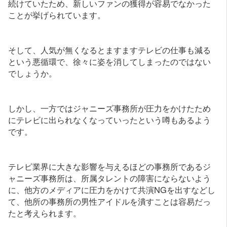
続けていたため、新しいファンの獲得が容易でなかった
ことが挙げられています。
そして、人気が無くなるとますますテレビの仕事も減る
という悪循環で、徐々に姿を消してしまったのではない
でしょうか。
しかし、一方ではジャニーズ事務所が圧力をかけたため
にテレビに出られなくなっていったという噂もあるよう
です。
テレビ業界に大きな影響を与えるほどの事務所であるジ
ャニーズ事務所は、所属タレントの障害にならないよう
に、他方のメディアに圧力をかけて共演NGを出すなどし
て、他所の事務所の男性アイドルを潰すことは容易だっ
たと考えられます。