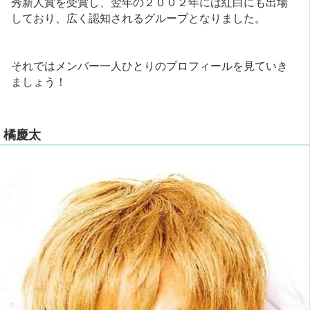
秀新人賞を受賞し、翌年の２００２年には紅白にも出場
しており、広く認知されるグループとなりました。
それではメンバー一人ひとりのプロフィールを見ていき
ましょう！
橘慶太