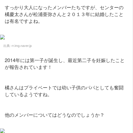
すっかり大人になったメンバーたちですが、センターの
橘慶太さんが松浦亜弥さんと２０１３年に結婚したこと
は有名ですよね。
出典:
rr.img.naver.jp
2014年には第一子が誕生し、最近第二子を妊娠したこと
が報告されています！
橘さんはプライベートでは幼い子供のパパとしても奮闘
しているようですね。
他のメンバーについてはどうなのでしょうか？