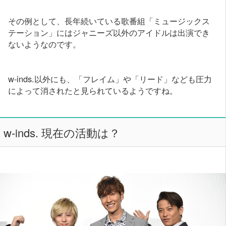
その例として、長年続いている歌番組「ミュージックス
テーション」にはジャニーズ以外のアイドルは出演でき
ないようなのです。
w-inds.以外にも、「フレイム」や「リード」なども圧力
によって消されたと見られているようですね。
w-inds. 現在の活動は？