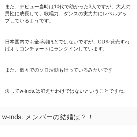
また、デビュー当時は10代で幼かった3人ですが、大人の
男性に成長して、歌唱力、ダンスの実力共にレベルアッ
プしているようです。
日本国内でも全盛期ほどではないですが、CDを発売すれ
ばオリコンチャートにランクインしています。
また、個々でのソロ活動も行っているみたいです！
決してw-inds.は消えたわけではないということですね。
w-inds. メンバーの結婚は？！