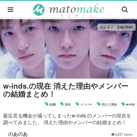
エンタメ・芸能(4536)
w-inds.の現在 消えた理由やメンバー
の結婚まとめ！
結婚
現在
メンバー
消えた理由
w-inds
最近見る機会が減ってしまったw-inds.のメンバーの現在を
調べてみました。 消えた理由やメンバーの結婚まとめ！
のあのあ
3,837 views