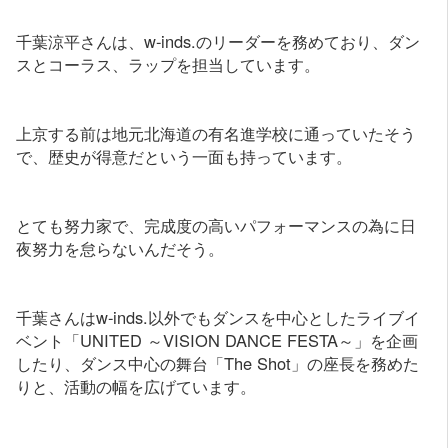
千葉涼平さんは、w-inds.のリーダーを務めており、ダン
スとコーラス、ラップを担当しています。
上京する前は地元北海道の有名進学校に通っていたそう
で、歴史が得意だという一面も持っています。
とても努力家で、完成度の高いパフォーマンスの為に日
夜努力を怠らないんだそう。
千葉さんはw-inds.以外でもダンスを中心としたライブイ
ベント「UNITED ～VISION DANCE FESTA～」を企画
したり、ダンス中心の舞台「The Shot」の座長を務めた
りと、活動の幅を広げています。