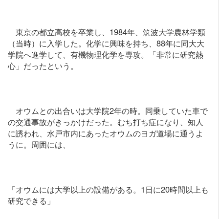
東京の都立高校を卒業し、1984年、筑波大学農林学類
（当時）に入学した。化学に興味を持ち、88年に同大大
学院へ進学して、有機物理化学を専攻。「非常に研究熱
心」だったという。
オウムとの出合いは大学院2年の時。同乗していた車で
の交通事故がきっかけだった。むち打ち症になり、知人
に誘われ、水戸市内にあったオウムのヨガ道場に通うよ
うに。周囲には、
「オウムには大学以上の設備がある。1日に20時間以上も
研究できる」