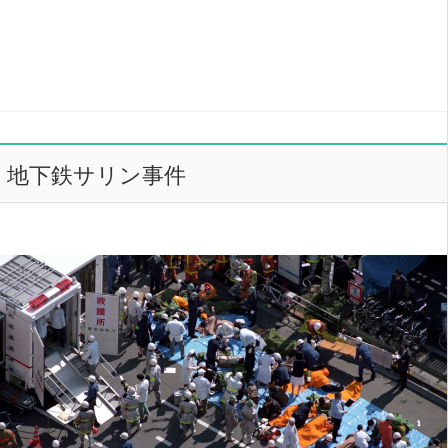
地下鉄サリン事件