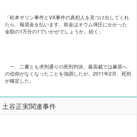
「松本サリン事件とVX事件の真犯人を見つけ出してくれ
たら、報奨金を払います。前金はオウム弾圧にかかった
金額の1万分の1でいかがでしょうか。続く」
一、二審とも求刑通りの死刑判決。最高裁では麻原へ
の信仰がなくなったことを強調したが、2011年2月、死刑
が確定した。
土谷正実関連事件