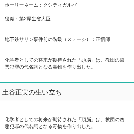
ホーリーネーム：クシティガルバ
役職：第2厚生省大臣
地下鉄サリン事件前の階級（ステージ）：正悟師
化学者としての将来が期待された「頭脳」は、教団の凶
悪犯罪の代名詞となる毒物を作り出した。
土谷正実の生い立ち
化学者としての将来が期待された「頭脳」は、教団の凶
悪犯罪の代名詞となる毒物を作り出した。