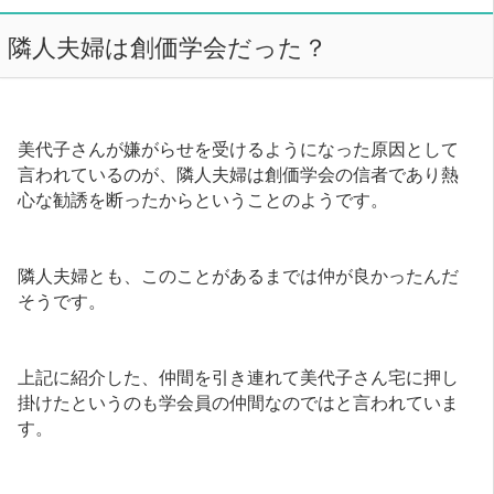
隣人夫婦は創価学会だった？
美代子さんが嫌がらせを受けるようになった原因として
言われているのが、隣人夫婦は創価学会の信者であり熱
心な勧誘を断ったからということのようです。
隣人夫婦とも、このことがあるまでは仲が良かったんだ
そうです。
上記に紹介した、仲間を引き連れて美代子さん宅に押し
掛けたというのも学会員の仲間なのではと言われていま
す。