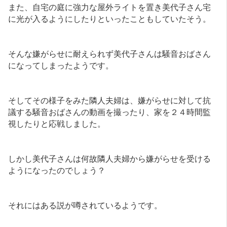
また、自宅の庭に強力な屋外ライトを置き美代子さん宅
に光が入るようにしたりといったこともしていたそう。
そんな嫌がらせに耐えられず美代子さんは騒音おばさん
になってしまったようです。
そしてその様子をみた隣人夫婦は、嫌がらせに対して抗
議する騒音おばさんの動画を撮ったり、家を２４時間監
視したりと応戦しました。
しかし美代子さんは何故隣人夫婦から嫌がらせを受ける
ようになったのでしょう？
それにはある説が噂されているようです。