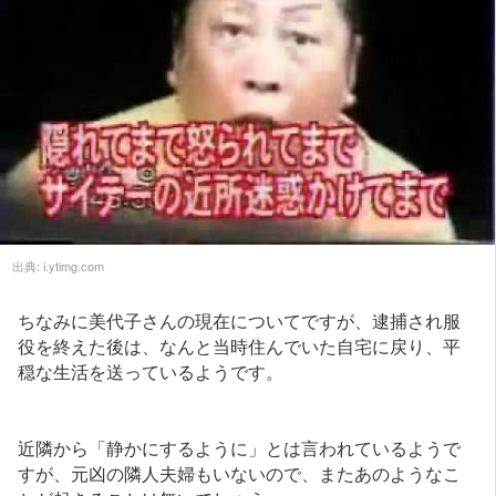
出典:
i.ytimg.com
ちなみに美代子さんの現在についてですが、逮捕され服
役を終えた後は、なんと当時住んでいた自宅に戻り、平
穏な生活を送っているようです。
近隣から「静かにするように」とは言われているようで
すが、元凶の隣人夫婦もいないので、またあのようなこ