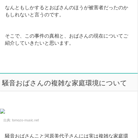
なんともしかするとおばさんのほうが被害者だったのか
もしれないと言うのです。
そこで、この事件の真相と、おばさんの現在についてご
紹介していきたいと思います。
騒音おばさんの複雑な家庭環境について
出典:
tomozo-music.net
騒音おばさんこと河原美代子さんには実は複雑な家庭環