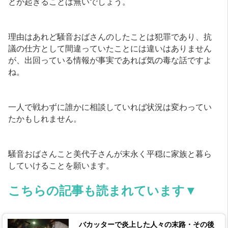
とが起きることは無いでしょう。
理由はあれど騒音おばさんのしたことは犯罪であり、抗
議の仕方として間違っていたことには違いはありません
が、出回っている情報が事実であれば気の毒な話ですよ
ね。
一人で戦わずに誰かに相談していれば状況は変わってい
たかもしれません。
騒音おばさんこと美代子さんが末永く平穏に家族と暮ら
していけることを願います。
こちらの記事も読まれています▼
バカッターで炎上した人々の末路・その後