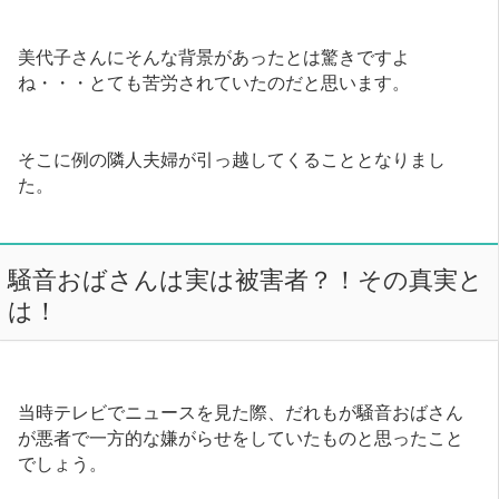
美代子さんにそんな背景があったとは驚きですよ
ね・・・とても苦労されていたのだと思います。
そこに例の隣人夫婦が引っ越してくることとなりまし
た。
騒音おばさんは実は被害者？！その真実と
は！
当時テレビでニュースを見た際、だれもが騒音おばさん
が悪者で一方的な嫌がらせをしていたものと思ったこと
でしょう。