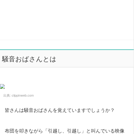
騒音おばさんとは
出典:
clippinweb.com
皆さんは騒音おばさんを覚えていますでしょうか？
布団を叩きながら「引越し、引越し」と叫んでいる映像