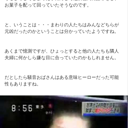
お菓子を配って回っていたそうなのです。
と、いうことは・・・まわりの人たちはみんなどちらが
元凶だったのかということは分かっていたようですね。
あくまで憶測ですが、ひょっとすると他の人たちも隣人
夫婦に何かしら嫌な目に合っていたのかもしれません。
だとしたら騒音おばさんはある意味ヒーローだった可能
性もありますね。