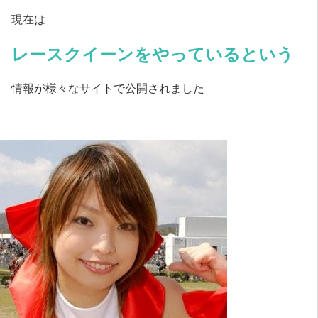
現在は
レースクイーンをやっているという
情報が様々なサイトで公開されました