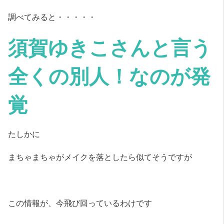
調べてみると・・・・・
須賀ゆきこさんと言う
全くの別人！なのが発
覚
たしかに
まちゃまちゃがメイクを落としたら似てそうですが
この情報が、今飛び回っているわけです