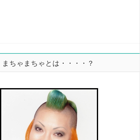
まちゃまちゃとは・・・・？