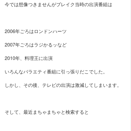
今では想像つきませんがブレイク当時の出演番組は
2006年ごろはロンドンハーツ
2007年ごろはラジかるッなど
2010年、料理王に出演
いろんなバラエティ番組に引っ張りだこでした。
しかし、その後、テレビの出演は激減してしまいます。
そして、最近まちゃまちゃと検索すると