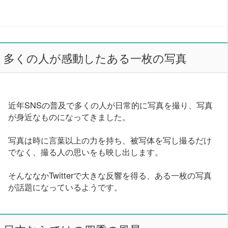
多くの人が感動したある一枚の写真
近年SNSの普及で多くの人が日常的に写真を撮り、写真
が身近なものになってきました。
写真は時に言葉以上の力を持ち、被写体を写し撮るだけ
でなく、撮る人の思いをも映し出します。
そんななかTwitterで大きな反響を得る、ある一枚の写真
が話題になっているようです。