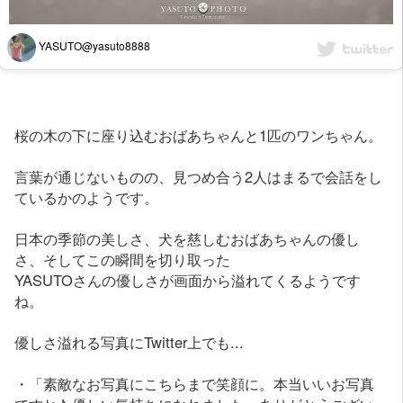
YASUTO@yasuto8888
桜の木の下に座り込むおばあちゃんと1匹のワンちゃん。
言葉が通じないものの、見つめ合う2人はまるで会話をし
ているかのようです。
日本の季節の美しさ、犬を慈しむおばあちゃんの優し
さ、そしてこの瞬間を切り取った
YASUTOさんの優しさが画面から溢れてくるようです
ね。
優しさ溢れる写真にTwitter上でも...
・「素敵なお写真にこちらまで笑顔に。本当いいお写真