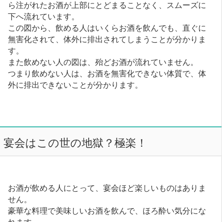
ら注がれたお酒が上部にとどまることなく、スムーズに
下へ流れています。
この図から、飲める人はいくらお酒を飲んでも、直ぐに
無害化されて、体外に排出されてしまうことが分かりま
す。
また飲めない人の図は、殆どお酒が流れていません。
つまり飲めない人は、お酒を無害化できない体質で、体
外に排出できないことが分かります。
宴会はこの世の地獄？極楽！
お酒が飲める人にとって、宴会ほど楽しいものはありま
せん。
豪華な料理で美味しいお酒を飲んで、ほろ酔い気分にな
れます。