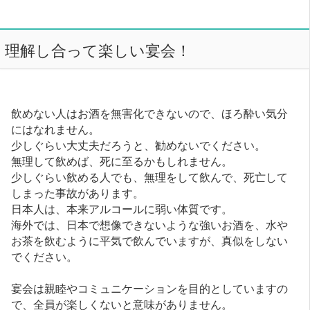
理解し合って楽しい宴会！
飲めない人はお酒を無害化できないので、ほろ酔い気分
にはなれません。
少しぐらい大丈夫だろうと、勧めないでください。
無理して飲めば、死に至るかもしれません。
少しぐらい飲める人でも、無理をして飲んで、死亡して
しまった事故があります。
日本人は、本来アルコールに弱い体質です。
海外では、日本で想像できないような強いお酒を、水や
お茶を飲むように平気で飲んでいますが、真似をしない
でください。
宴会は親睦やコミュニケーションを目的としていますの
で、全員が楽しくないと意味がありません。