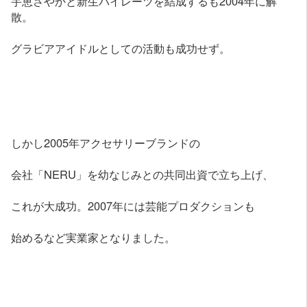
宇恵さやかと新生パイレーツを結成するも2004年に解
散。
グラビアアイドルとしての活動も成功せず。
しかし2005年アクセサリーブランドの
会社「NERU」を幼なじみとの共同出資で立ち上げ、
これが大成功。2007年には芸能プロダクションも
始めるなど実業家となりました。