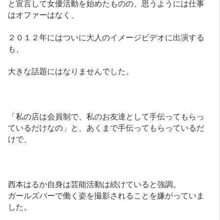
と宣言して女優活動を始めたものの、思うようには仕事
はオファーはなく、
２０１２年にはついに大人のイメージビデオに出演する
も、
大きな話題にはなりませんでした。
「私の店は会員制で、私のお友達として手伝ってもらっ
ているだけなの」と、あくまで手伝ってもらっているだ
けで、
西本はるか自身は芸能活動は続けていると強調。
ガールズバーで働く姿を撮影されることを嫌がっていま
した。