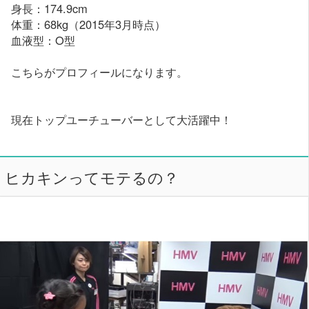
身長：174.9cm
体重：68kg（2015年3月時点）
血液型：O型
こちらがプロフィールになります。
現在トップユーチューバーとして大活躍中！
ヒカキンってモテるの？