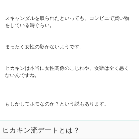
スキャンダルを取られたといっても、コンビニで買い物
をしている時ぐらい。
まったく女性の影がないようです。
ヒカキンは本当に女性関係のこじれや、女癖は全く悪く
ないんですね。
もしかしてホモなのか？という説もあります。
ヒカキン流デートとは？