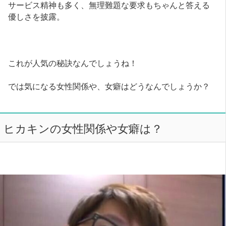
サービス精神も多く、無理難題な要求もちゃんと答える
優しさを披露。
これが人気の秘訣なんでしょうね！
では気になる女性関係や、女癖はどうなんでしょうか？
ヒカキンの女性関係や女癖は？