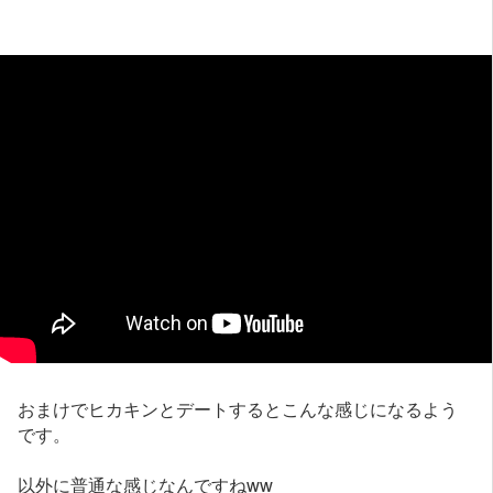
おまけでヒカキンとデートするとこんな感じになるよう
です。
以外に普通な感じなんですねww