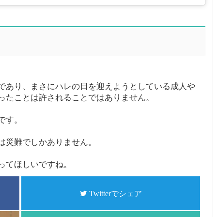
であり、まさにハレの日を迎えようとしている成人や
ったことは許されることではありません。
です。
は災難でしかありません。
ってほしいですね。
Twitterでシェア