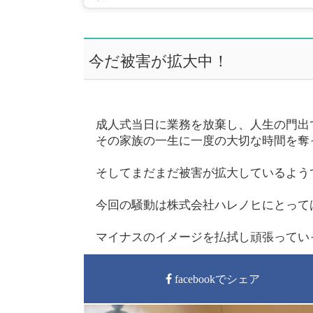
今だ被害が拡大中！
成人式当日に業務を放棄し、人生の門出
その家族の一生に一度の大切な時間を奪
そしてまだまだ被害が拡大しているよう
今回の騒動は株式会社ハレノヒにとって
マイナスのイメージを払拭し頑張ってい
facebookでシェア