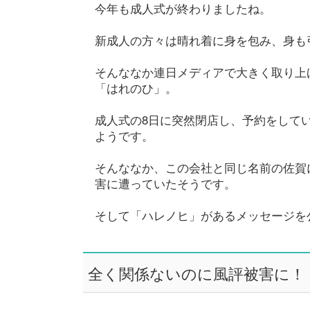
今年も成人式が終わりましたね。
新成人の方々は晴れ着に身を包み、身も
そんななか連日メディアで大きく取り上
「はれのひ」。
成人式の8日に突然閉店し、予約をして
ようです。
そんななか、この会社と同じ名前の佐賀
害に遭っていたそうです。
そして「ハレノヒ」があるメッセージを
全く関係ないのに風評被害に！