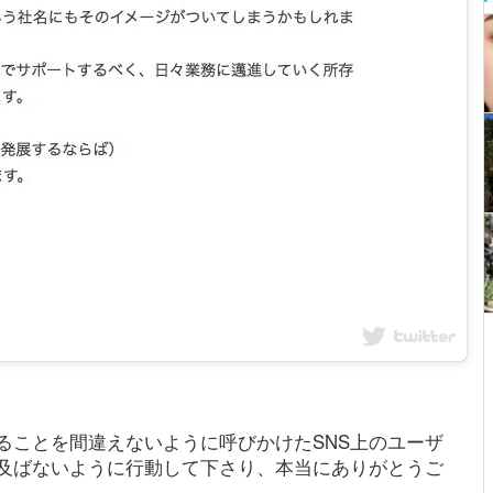
ることを間違えないように呼びかけたSNS上のユーザ
及ばないように行動して下さり、本当にありがとうご