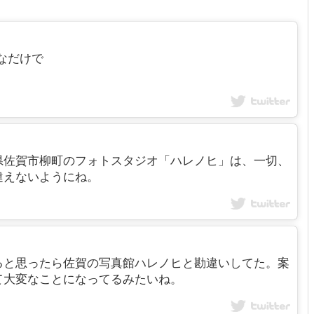
前なだけで
県佐賀市柳町のフォトスタジオ「ハレノヒ」は、一切、
違えないようにね。
ると思ったら佐賀の写真館ハレノヒと勘違いしてた。案
て大変なことになってるみたいね。