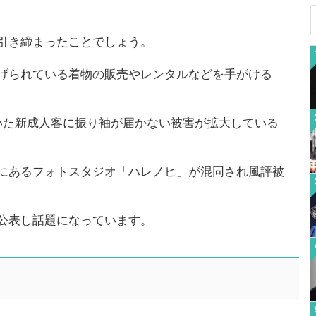
引き締まったことでしょう。
げられている着物の販売やレンタルなどを手がける
いた新成人客に振り袖が届かない被害が拡大している
にあるフォトスタジオ「ハレノヒ」が混同され風評被
公表し話題になっています。