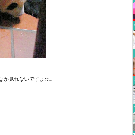
なか見れないですよね。