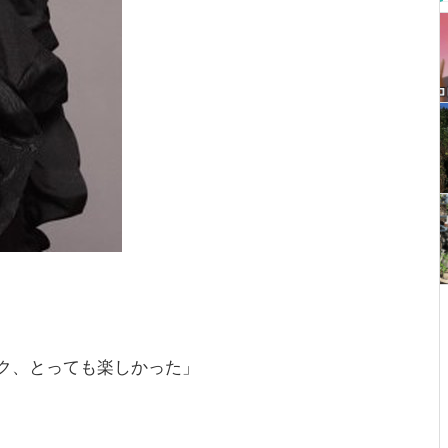
ク、とっても楽しかった」