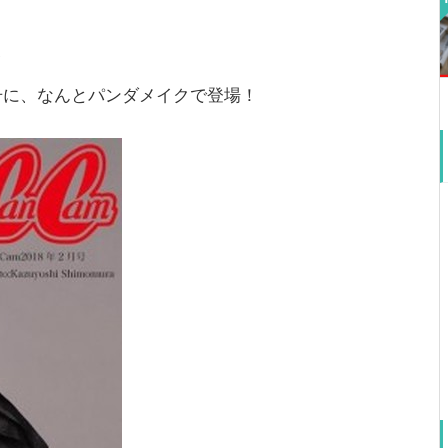
、
2月号に、なんとパンダメイクで登場！