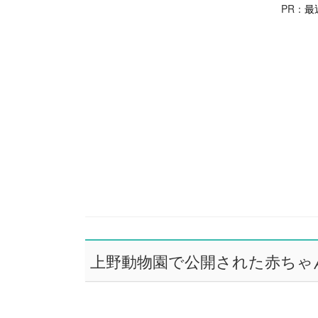
PR：
最
上野動物園で公開された赤ちゃ