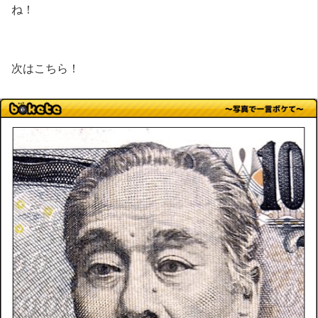
ね！
次はこちら！