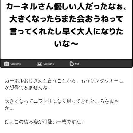
カーネルおじさんと言うことから、もうケンタッキーし
か想像できませんね！
大きくなってニワトリになり戻ってきたところをまさ
か...
ひよこの後ろ姿が可愛い一枚ですね！