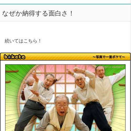
なぜか納得する面白さ！
続いてはこちら！