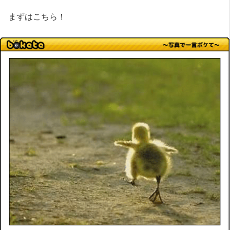
まずはこちら！