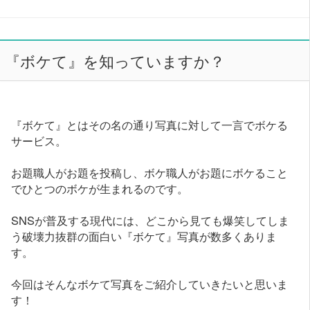
『ボケて』を知っていますか？
『ボケて』とはその名の通り写真に対して一言でボケる
サービス。
お題職人がお題を投稿し、ボケ職人がお題にボケること
でひとつのボケが生まれるのです。
SNSが普及する現代には、どこから見ても爆笑してしま
う破壊力抜群の面白い『ボケて』写真が数多くありま
す。
今回はそんなボケて写真をご紹介していきたいと思いま
す！