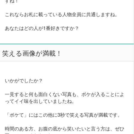
すね！
これならお札に載っている人物全員に共通しますね。
あなたはどの人が1番好きですか？
笑える画像が満載！
いかがでしたか？
一見すると何も面白くない写真も、ボケが入ることによ
ってイイ味を出していましたね。
「ボケて」にはこの他に3秒で笑える写真が満載です。
時間のある方、お腹の底から笑いたいと言う方は、ぜひ