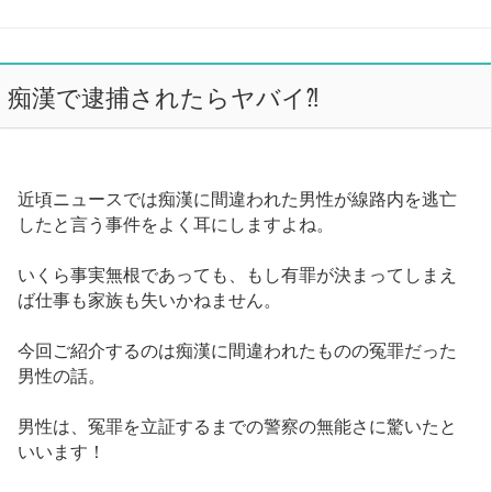
痴漢で逮捕されたらヤバイ⁈
近頃ニュースでは痴漢に間違われた男性が線路内を逃亡
したと言う事件をよく耳にしますよね。
いくら事実無根であっても、もし有罪が決まってしまえ
ば仕事も家族も失いかねません。
今回ご紹介するのは痴漢に間違われたものの冤罪だった
男性の話。
男性は、冤罪を立証するまでの警察の無能さに驚いたと
いいます！