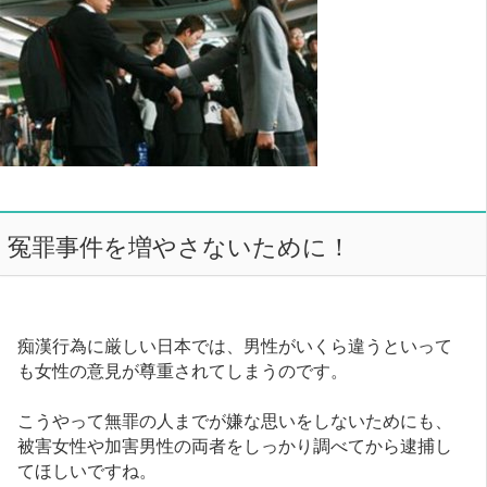
冤罪事件を増やさないために！
痴漢行為に厳しい日本では、男性がいくら違うといって
も女性の意見が尊重されてしまうのです。
こうやって無罪の人までが嫌な思いをしないためにも、
被害女性や加害男性の両者をしっかり調べてから逮捕し
てほしいですね。