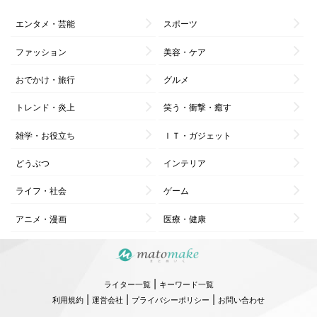
エンタメ・芸能
スポーツ
ファッション
美容・ケア
おでかけ・旅行
グルメ
トレンド・炎上
笑う・衝撃・癒す
雑学・お役立ち
ＩＴ・ガジェット
どうぶつ
インテリア
ライフ・社会
ゲーム
アニメ・漫画
医療・健康
|
ライター一覧
キーワード一覧
|
|
|
利用規約
運営会社
プライバシーポリシー
お問い合わせ