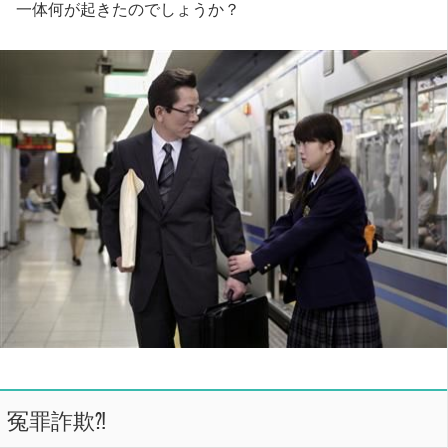
一体何が起きたのでしょうか？
冤罪詐欺⁈