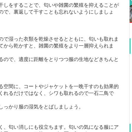
干しをすることで、匂いや雑菌の繁殖を抑えることが
ので、裏返して干すことも忘れないようにしましょ
ので湿った衣類を乾燥させるとともに、匂いも取れま
てから乾かすと、雑菌の繁殖をより一層抑えられま
るので、適度に距離をとりつつ服の生地などきちんと
る空間に、コートやジャケットを一晩干すのも効果的
くれるだけではなく、シワも取れるので一石二鳥で
しっかり服の湿気をとばしましょう。
く、匂い消しにも役立ちます。匂いの気になる服にア