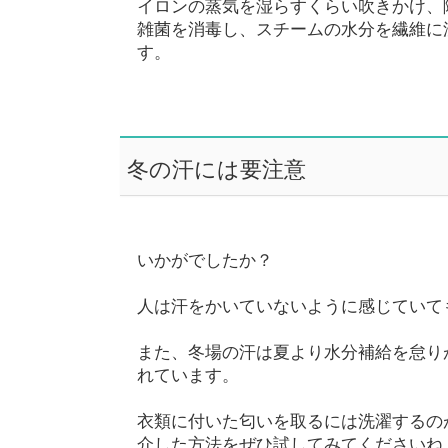
イロンの蒸気を湿らすくらい吹きかけ、
雑菌を消毒し、スチームの水分を繊維に
す。
冬の汗には要注意
いかがでしたか？
人は汗をかいていないように感じていて
また、冬場の汗は夏より水分補給を怠り
れています。
衣類に付いた匂いを取るには洗濯するの
介した方法をぜひ試してみてくださいね