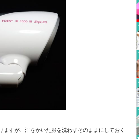
りますが、汗をかいた服を洗わずそのままにしておく