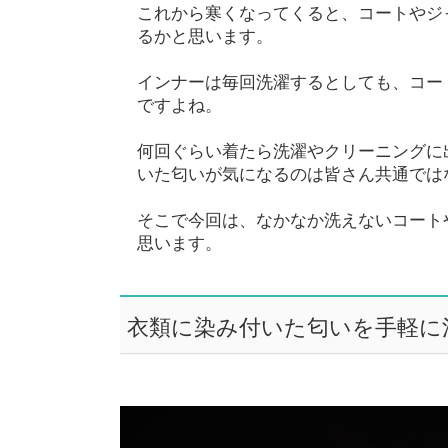
これから寒くなってくると、コートやジ
るかと思います。
インナーは毎回洗濯するとしても、コー
ですよね。
何回ぐらい着たら洗濯やクリーニングに
いた匂いが気になるのは皆さん共通では
そこで今回は、なかなか洗えないコート
思います。
衣類に染み付いた匂いを手軽に