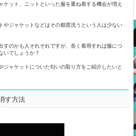
ャケット、ニットといった服を重ね着する機会が増え
トやジャケットなどはその都度洗うという人は少ない
出すのかも人それぞれですが、長く着用すれば服につ
ないでしょうか？
やジャケットについた匂いの取り方をご紹介したいと
消す方法