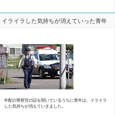
イライラした気持ちが消えていった青年
年配の警察官の話を聞いているうちに青年は、イライラ
した気持ちが消えていきました。