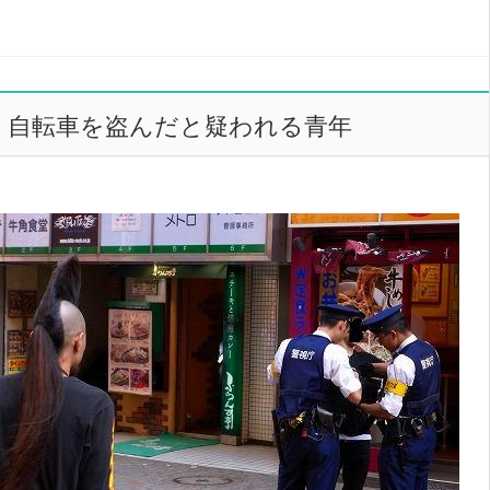
自転車を盗んだと疑われる青年