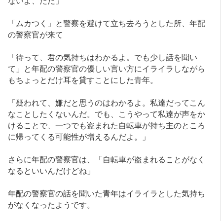
「ムカつく」と警察を避けて立ち去ろうとした所、年配
の警察官が来て
「待って、君の気持ちはわかるよ。でも少し話を聞い
て」と年配の警察官の優しい言い方にイライラしながら
もちょっとだけ耳を貸すことにした青年。
「疑われて、嫌だと思うのはわかるよ。私達だってこん
なことしたくないんだ。でも、こうやって私達が声をか
けることで、一つでも盗まれた自転車が持ち主のところ
に帰ってくる可能性が増えるんだよ。」
さらに年配の警察官は、「自転車が盗まれることがなく
なるといいんだけどね」
年配の警察官の話を聞いた青年はイライラとした気持ち
がなくなったようです。