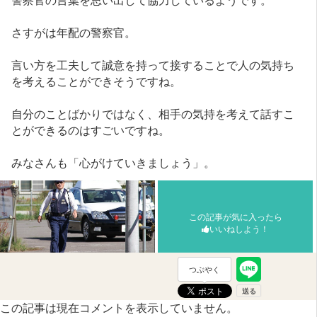
さすがは年配の警察官。
言い方を工夫して誠意を持って接することで人の気持ち
を考えることができそうですね。
自分のことばかりではなく、相手の気持を考えて話すこ
とができるのはすごいですね。
みなさんも「心がけていきましょう」。
この記事が気に入ったら
いいねしよう！
つぶやく
この記事は現在コメントを表示していません。