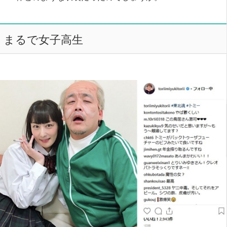
まるで女子高生