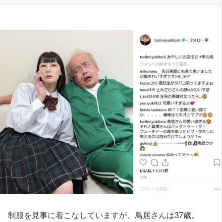
制服を見事に着こなしていますが、鳥居さんは37歳。