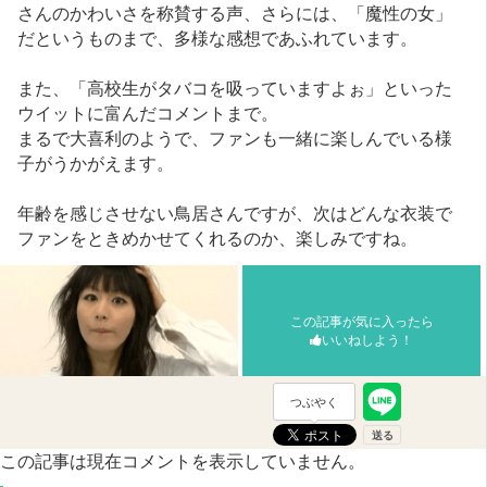
さんのかわいさを称賛する声、さらには、「魔性の女」
だというものまで、多様な感想であふれています。
また、「高校生がタバコを吸っていますよぉ」といった
ウイットに富んだコメントまで。
まるで大喜利のようで、ファンも一緒に楽しんでいる様
子がうかがえます。
年齢を感じさせない鳥居さんですが、次はどんな衣装で
ファンをときめかせてくれるのか、楽しみですね。
この記事が気に入ったら
いいねしよう！
つぶやく
この記事は現在コメントを表示していません。