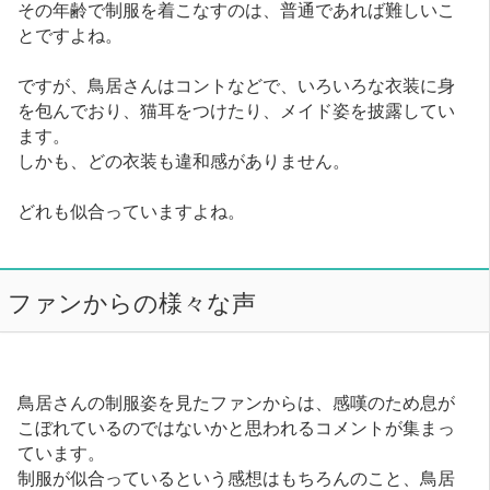
その年齢で制服を着こなすのは、普通であれば難しいこ
とですよね。
ですが、鳥居さんはコントなどで、いろいろな衣装に身
を包んでおり、猫耳をつけたり、メイド姿を披露してい
ます。
しかも、どの衣装も違和感がありません。
どれも似合っていますよね。
ファンからの様々な声
鳥居さんの制服姿を見たファンからは、感嘆のため息が
こぼれているのではないかと思われるコメントが集まっ
ています。
制服が似合っているという感想はもちろんのこと、鳥居