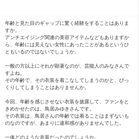
年齢と見た目のギャップに驚く経験をすることはありま
すか。
アンチエイジング関連の美容アイテムなどもありますか
ら、年齢には見えない女性にあったことがあるというひ
ともいるのではないでしょうか。
一般の方以上にそれが顕著なのが、芸能人のみなさんで
すよね。
その年齢で、その衣装を着こなしてしまうのかと、びっ
くりしてしまうことはありませんか。
今回、年齢を感じさせない衣装を披露して、ファンをと
きめかせたのは、鳥居みゆきさんです。
その衣装は、鳥居さんの年齢では着ることはまずないも
のなのですが、あまりに違和感がありませんでした。
一体どのような衣装だったのでしょうか。