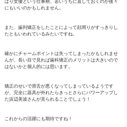
はり女優という仕事柄、若いうちに直しておくのが後々
にもいいのかもしれません。
また、歯列矯正をしたことによって顔周りがすっきりし
たともいわれているみたいですね。
確かにチャームポイントは失ってしまったかもしれませ
んが、長い目で見れば歯科矯正のメリットは大きいので
はないかと個人的には思います。
矯正のせいで滑舌が悪くなってしまっているようです
が、完全に器具が外れたらきっとさらにパワーアップし
た浜辺美波さんが見られることでしょう！
これからの活躍にも期待ですね！