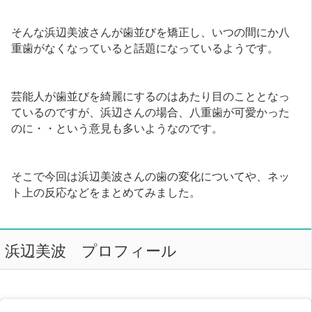
そんな浜辺美波さんが歯並びを矯正し、いつの間にか八
重歯がなくなっていると話題になっているようです。
芸能人が歯並びを綺麗にするのはあたり目のこととなっ
ているのですが、浜辺さんの場合、八重歯が可愛かった
のに・・という意見も多いようなのです。
そこで今回は浜辺美波さんの歯の変化についてや、ネッ
ト上の反応などをまとめてみました。
浜辺美波 プロフィール