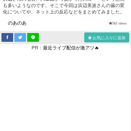
も多いようなのです。そこで今回は浜辺美波さんの歯の変
化についてや、ネット上の反応などをまとめてみました。
のあのあ
561 views
お気に入りに追加
PR：
最近ライブ配信が激アツ🔥