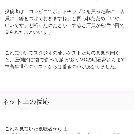
投稿者は、コンビニでポテトチップスを買った際に、店
員に「箸をつけておきますね」と言われたため「いや、
いいです」と断ったのだとか。すると店員から汚い目で
見られた...といいます。
これについてスタジオの若いゲストたちの意見を聞く
と、圧倒的に“箸で食べる派”が多くMCの明石家さんまや
中高年世代のゲストからは驚きの声があがりました。
ネット上の反応
これを見ていた視聴者からは、