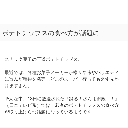
ポテトチップスの食べ方が話題に
スナック菓子の王道ポテトチップス。
最近では、各種お菓子メーカーが様々な味やバラエティ
に富んだ種類を発売しどこのスーパー行っても必ず見か
けますよね。
そんな中、18日に放送された『踊る！さんま御殿！！』
（日本テレビ系）では、若者のポテトチップスの食べ方
が取り上げられ話題になっているようです。