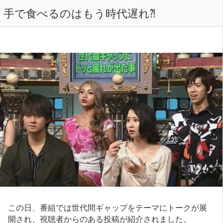
手で食べるのはもう時代遅れ⁈
この日、番組では世代間ギャップをテーマにトークが展
開され、視聴者からのある投稿が紹介されました。