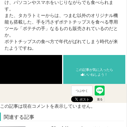
け、パソコンやスマホをいじりながらでも食べられま
す。
また、タカラトミーからは、つまむ以外のオリジナル機
能も搭載した、手を汚さずポテトチップスを食べる専用
ツール「ポテチの手」なるものも販売されているのだと
か。
ポテトチップスの食べ方で年代がばれてしまう時代が来
たようですね。
この記事が気に入ったら
いいねしよう！
つぶやく
この記事は現在コメントを表示していません。
関連する記事