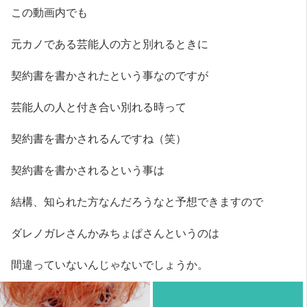
この動画内でも
元カノである芸能人の方と別れるときに
契約書を書かされたという事なのですが
芸能人の人と付き合い別れる時って
契約書を書かされるんですね（笑）
契約書を書かされるという事は
結構、知られた方なんだろうなと予想できますので
ダレノガレさんかみちょぱさんというのは
間違っていないんじゃないでしょうか。