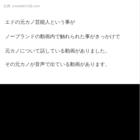
出典:
youtuberの壺.com
エドの元カノ芸能人という事が
ノーブランドの動画内で触れられた事がきっかけで
元カノについて話している動画がありました。
その元カノが音声で出ている動画があります。