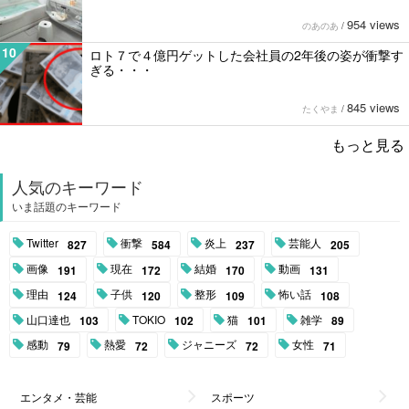
954 views
のあのあ
/
10
ロト７で４億円ゲットした会社員の2年後の姿が衝撃す
ぎる・・・
845 views
たくやま
/
もっと見る
人気のキーワード
いま話題のキーワード
Twitter
衝撃
炎上
芸能人
827
584
237
205
画像
現在
結婚
動画
191
172
170
131
理由
子供
整形
怖い話
124
120
109
108
山口達也
TOKIO
猫
雑学
103
102
101
89
感動
熱愛
ジャニーズ
女性
79
72
72
71
エンタメ・芸能
スポーツ