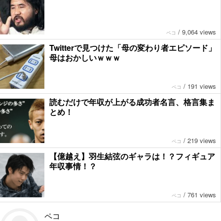
/
9,064 views
ペコ
Twitterで見つけた「母の変わり者エピソード」
母はおかしいｗｗｗ
/
191 views
ペコ
読むだけで年収が上がる成功者名言、格言集ま
とめ！
/
219 views
ペコ
【億越え】羽生結弦のギャラは！？フィギュア
年収事情！？
/
761 views
ペコ
ペコ