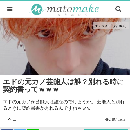
エンタメ・芸能(4536)
エドの元カノ芸能人は誰？別れる時に
契約書ってｗｗｗ
エドの元カノが芸能人は誰なのでしょうか。 芸能人と別れ
るときに契約書書かされるんですねｗｗｗ
ペコ
2,197 views