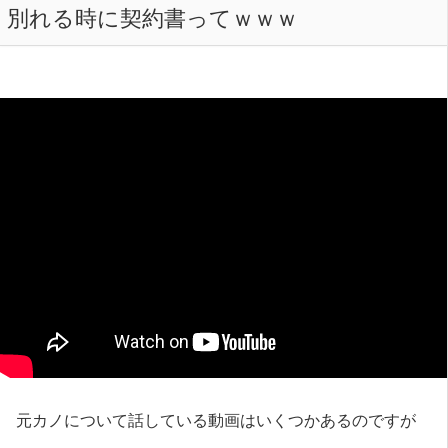
別れる時に契約書ってｗｗｗ
元カノについて話している動画はいくつかあるのですが