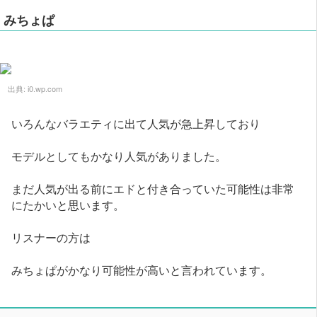
みちょぱ
出典:
i0.wp.com
いろんなバラエティに出て人気が急上昇しており
モデルとしてもかなり人気がありました。
まだ人気が出る前にエドと付き合っていた可能性は非常
にたかいと思います。
リスナーの方は
みちょぱがかなり可能性が高いと言われています。