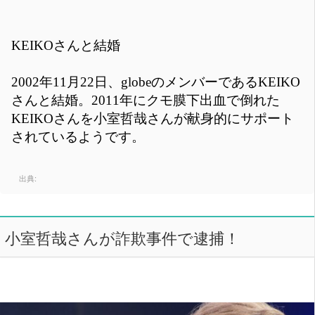
KEIKOさんと結婚
2002年11月22日、globeのメンバーであるKEIKO
さんと結婚。2011年にクモ膜下出血で倒れた
KEIKOさんを小室哲哉さんが献身的にサポート
されているようです。
出典:
小室哲哉さんが詐欺事件で逮捕！