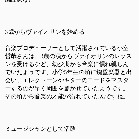
3歳からヴァイオリンを始める
音楽プロデューサーとして活躍されている小室
哲哉さんは、3歳の頃からヴァイオリンのレッス
ンを受けるなど、幼少期から音楽に慣れ親しん
でいたようです。小学5年生の頃に鍵盤楽器と出
会い、エレクトーンやギターのコードをマスタ
ーするのが早く周囲を驚かせていたようです。
その頃から音楽の才能が溢れていたんですね。
ミュージシャンとして活躍