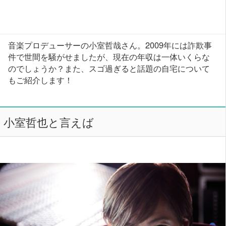
音楽プロデューサーの小室哲哉さん。2009年には詐欺事
件で世間を騒がせましたが、現在の年収は一体いくらな
のでしょうか？また、スゴ過ぎると話題の自宅について
もご紹介します！
小室哲也と言えば