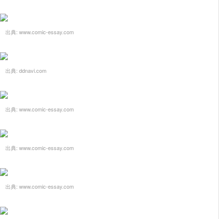
出典:
www.comic-essay.com
出典:
ddnavi.com
出典:
www.comic-essay.com
出典:
www.comic-essay.com
出典:
www.comic-essay.com