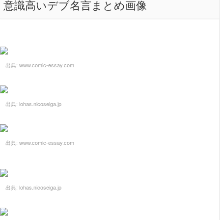
意識高いデブ名言まとめ画像
出典:
www.comic-essay.com
出典:
lohas.nicoseiga.jp
出典:
www.comic-essay.com
出典:
lohas.nicoseiga.jp