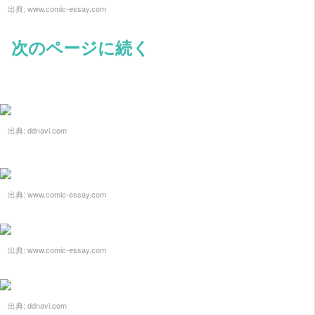
出典:
www.comic-essay.com
次のページに続く
出典:
ddnavi.com
出典:
www.comic-essay.com
出典:
www.comic-essay.com
出典:
ddnavi.com