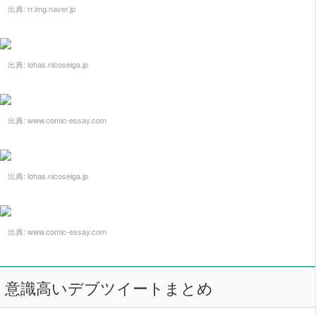
出典:
rr.img.naver.jp
出典:
lohas.nicoseiga.jp
出典:
www.comic-essay.com
出典:
lohas.nicoseiga.jp
出典:
www.comic-essay.com
意識高いデブツイートまとめ