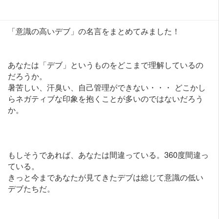
「意識の高いデブ」の名言をまとめてみました！
あなたは「デブ」というものをどこまで理解しているの
だろうか。
暑苦しい、汗臭い、自己管理ができない・・・ どこかし
らネガティブな印象を抱くことが多いのではないだろう
か。
もしそうであれば、あなたは間違っている。360度間違っ
ている。
きっと今まであなたが見てきたデブは総じて意識の低い
デブたちだ。