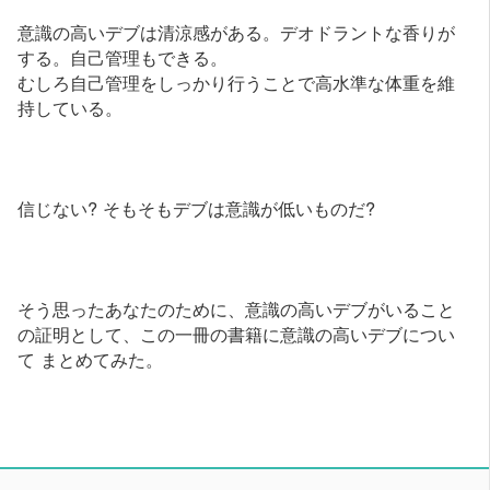
意識の高いデブは清涼感がある。デオドラントな香りが
する。自己管理もできる。
むしろ自己管理をしっかり行うことで高水準な体重を維
持している。
信じない? そもそもデブは意識が低いものだ?
そう思ったあなたのために、意識の高いデブがいること
の証明として、この一冊の書籍に意識の高いデブについ
て まとめてみた。