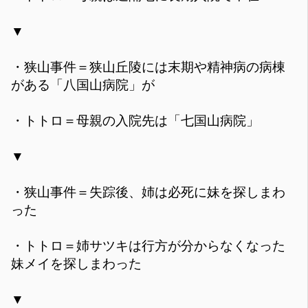
▼
・狭山事件＝狭山丘陵には末期や精神病の病棟
がある「八国山病院」が
・トトロ＝母親の入院先は「七国山病院」
▼
・狭山事件＝失踪後、姉は必死に妹を探しまわ
った
・トトロ＝姉サツキは行方が分からなくなった
妹メイを探しまわった
▼