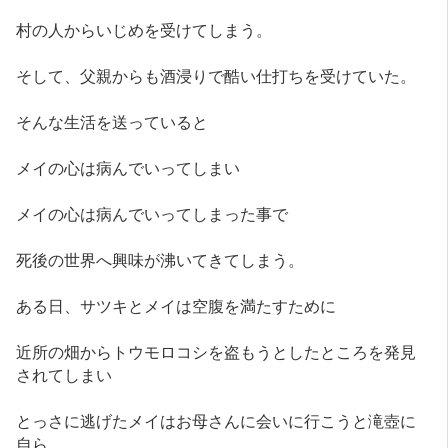
村の人からいじめを受けてしまう。
そして、父親からも酒浸りで酷い仕打ちを受けていた。
そんな生活を送っていると
メイの心は病んでいってしまい
メイの心は病んでいってしまった事で
死後の世界へ興味が沸いてきてしまう。
ある日、サツキとメイは空腹を満たすために
近所の畑からトウモロコシを盗もうとしたところを発見
されてしまい
とっさに逃げたメイはお母さんに会いに行こうと滝壺に
自ら