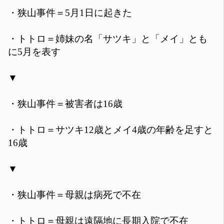
・狭山事件＝5月1日に起きた
・トトロ＝姉妹の名「サツキ」と「メイ」とも
に5月を表す
▼
・狭山事件＝被害者は16歳
・トトロ＝サツキ12歳とメイ4歳の年齢を足すと
16歳
▼
・狭山事件＝母親は病死で不在
・トトロ＝母親は遠隔地に長期入院で不在