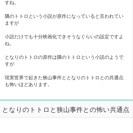
すね。
隣のトトロという小説が原作になっていると言われてい
ますが
小説だけでも十分映画化できそうなぐらいの設定ですよ
ね。
となりのトトロの原作は隣のトトロという小説のようで
すが
現実世界で起きた狭山事件ととなりのトトロとの共通点
も怖いほどあります。
となりのトトロと狭山事件との怖い共通点