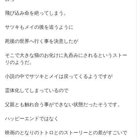
飛び込み命を絶ってしまう。
サツキもメイの後を追うように
死後の世界へ行く事を決意したが
そこで大きな猫のお化けに丸呑みにされるというストー
リのようだ。
小説の中でサツキとメイは戻ってくるようですが
霊体化してしまっているので
父親とも触れ合う事ができない状態だったそうです。
ハッピーエンドではなく
映画のとなりのトトロとのストーリーとの差がすごいで