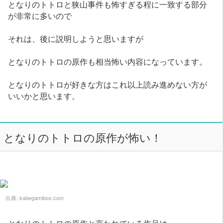
となりのトトロと狭山事件も怖すぎる程に一致する部分
が非常に多いので
それは、後に説明しようと思いますが
となりのトトロの原作も相当怖い内容になっています。
となりのトトロが好きな方はこれ以上読み進めない方が
いいかと思います。
となりのトトロの原作が怖い！
出典:
kabegamibox.com