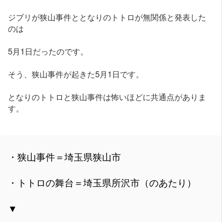
ジブリが狭山事件ととなりのトトロが無関係と発表した
のは
5月1日だったのです。
そう、狭山事件が起きた5月1日です。
となりのトトロと狭山事件は怖いほどに共通点がありま
す。
・狭山事件＝埼玉県狭山市
・トトロの舞台＝埼玉県所沢市（のあたり）
▼