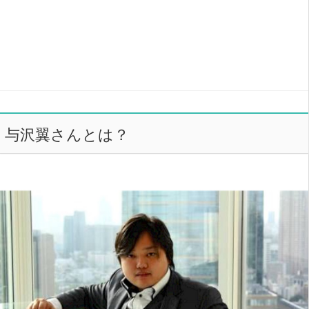
与沢翼さんとは？