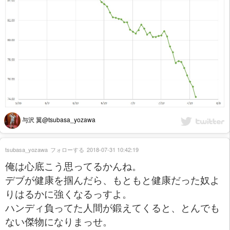
与沢 翼@tsubasa_yozawa
tsubasa_yozawa
フォローする
2018-07-31 10:42:19
俺は心底こう思ってるかんね。
デブが健康を掴んだら、もともと健康だった奴よ
りはるかに強くなるっすよ。
ハンディ負ってた人間が鍛えてくると、とんでも
ない傑物になりまっせ。