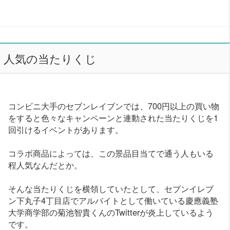
人気の当たりくじ
コンビニ大手のセブンレイブンでは、700円以上の買い物
をすると色々なキャンペーンと連動された当たりくじを1
回引けるイベントがあります。
コラボ商品によっては、この景品目当てで通う人もいる
程人気なんだとか。
そんな当たりくじを横領していたとして、セブンイレブ
ン下丸子4丁目店でアルバイトとして働いている慶應義塾
大学商学部の菊池智貴くんのTwitterが炎上しているよう
です。