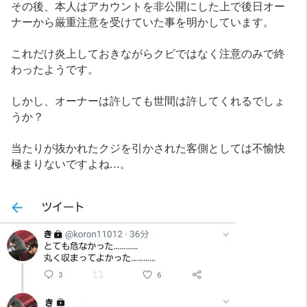
その後、本人はアカウントを非公開にした上で後日オー
ナーから厳重注意を受けていた事を明かしています。
これだけ炎上しておきながらクビではなく注意のみで終
わったようです。
しかし、オーナーは許しても世間は許してくれるでしょ
うか？
当たりが抜かれたクジを引かされた客側としては不愉快
極まりないですよね...。