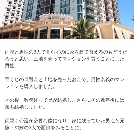
両親と男性の3人で暮らすのに家を建て替えるのもどうだ
ろうと思い、土地を売ってマンションを買うことにした
男性。
宝くじの当選金と土地を売ったお金で、男性名義のマン
ションを購入しました。
その後、数年経って兄が結婚し、さらにその数年後には
弟も結婚しました。
両親も介護が必要な歳になり、家に残っていた男性と兄
嫁・弟嫁の3人で面倒をみることに。