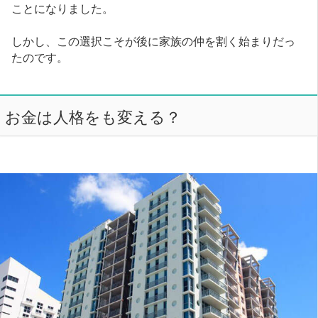
ことになりました。
しかし、この選択こそが後に家族の仲を割く始まりだっ
たのです。
お金は人格をも変える？