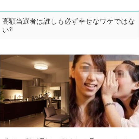
高額当選者は誰しも必ず幸せなワケではな
い⁈