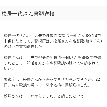
松居一代さん書類送検
松居一代さんが、元夫で俳優の船越 英一郎さんをSNSで
中傷したとして、警視庁は、松居さんを名誉毀損(きそん)
の疑いで書類送検した。
松居さんは、元夫で俳優の船越 英一郎さんをSNSで中傷
したとして、船越さんから名誉毀損の疑いで告訴されて
いた。
警視庁は、松居さんから任意で事情を聴いてきたが、22
日、名誉毀損の疑いで、東京地検に書類送検した。
松居さんは、「わかりました」と話したという。