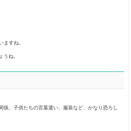
いますね。
ょうね。
関係、子供たちの言葉遣い、服装など、かなり恐ろし