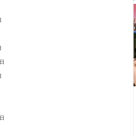
日
日
日
日
日