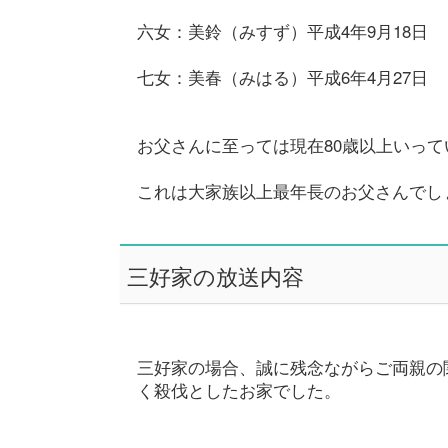
六女：美鈴（みすず）平成4年9月18日
七女：美春（みはる）平成6年4月27日
お父さんに至っては現在80歳以上いって
これは大家族以上最年長のお父さんでし
三好家の放送内容
三好家の場合、誠に残念ながらご両親の
く殺伐としたお家でした。