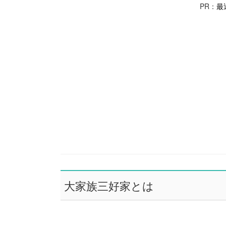
PR：
最
大家族三好家とは