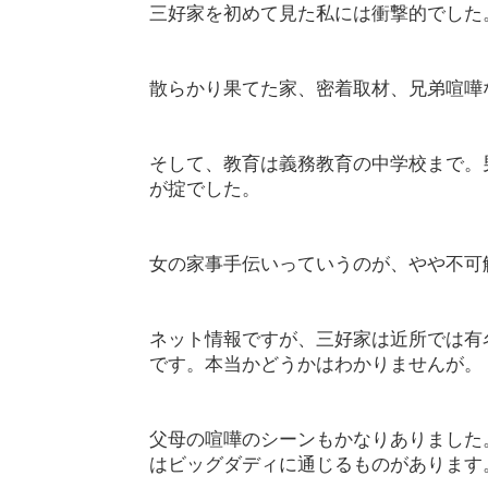
三好家を初めて見た私には衝撃的でした
散らかり果てた家、密着取材、兄弟喧嘩
そして、教育は義務教育の中学校まで。
が掟でした。
女の家事手伝いっていうのが、やや不可
ネット情報ですが、三好家は近所では有
です。本当かどうかはわかりませんが。
父母の喧嘩のシーンもかなりありました
はビッグダディに通じるものがあります