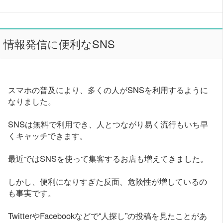
情報発信に便利なSNS
スマホの普及により、多くの人がSNSを利用するように
なりました。
SNSは無料で利用でき、人とつながり易く流行もいち早
くキャッチできます。
最近ではSNSを使って集客するお店も増えてきました。
しかし、便利になりすぎた反面、危険性が増しているの
も事実です。
TwitterやFacebookなどで“人探し”の投稿を見たことがあ