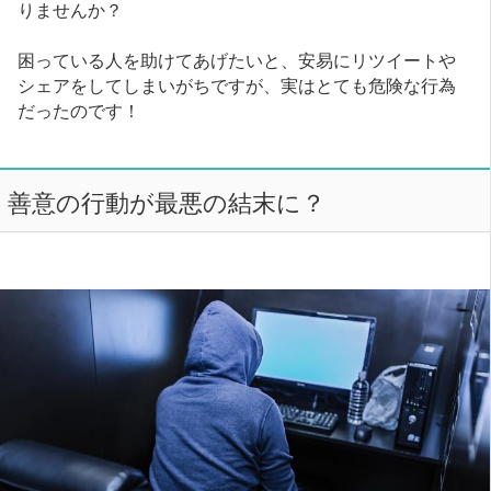
りませんか？
困っている人を助けてあげたいと、安易にリツイートや
シェアをしてしまいがちですが、実はとても危険な行為
だったのです！
善意の行動が最悪の結末に？