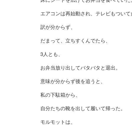
エアコンは再始動され、テレビもついて
訳が分からず、
だまって、立ちすくんでたら、
3人とも、
お弁当放り出してバタバタと退出。
意味が分からず後を追うと、
私の下駄箱から、
自分たちの靴を出して履いて帰った。
モルモットは、