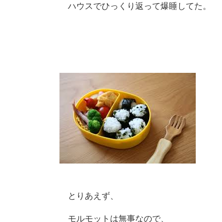
ハウスでひっくり返って爆睡してた。
とりあえず、
モルモットは無事なので、