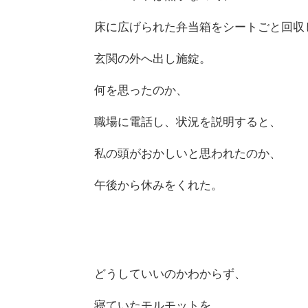
床に広げられた弁当箱をシートごと回収
玄関の外へ出し施錠。
何を思ったのか、
職場に電話し、状況を説明すると、
私の頭がおかしいと思われたのか、
午後から休みをくれた。
どうしていいのかわからず、
寝ていたモルモットを、