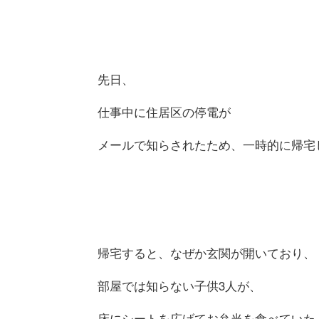
先日、
仕事中に住居区の停電が
メールで知らされたため、一時的に帰宅
帰宅すると、なぜか玄関が開いており、
部屋では知らない子供3人が、
床にシートを広げてお弁当を食べていた