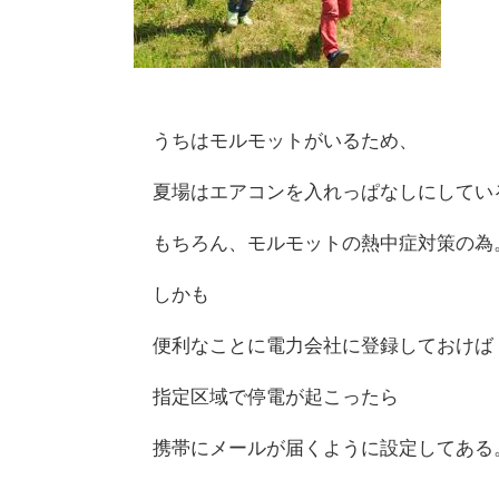
うちはモルモットがいるため、
夏場はエアコンを入れっぱなしにしてい
もちろん、モルモットの熱中症対策の為
しかも
便利なことに電力会社に登録しておけば
指定区域で停電が起こったら
携帯にメールが届くように設定してある