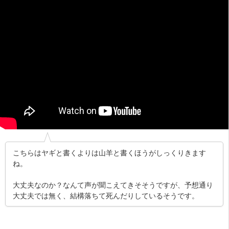
こちらはヤギと書くよりは山羊と書くほうがしっくりきます
ね。
大丈夫なのか？なんて声が聞こえてきそそうですが、予想通り
大丈夫では無く、結構落ちて死んだりしているそうです。