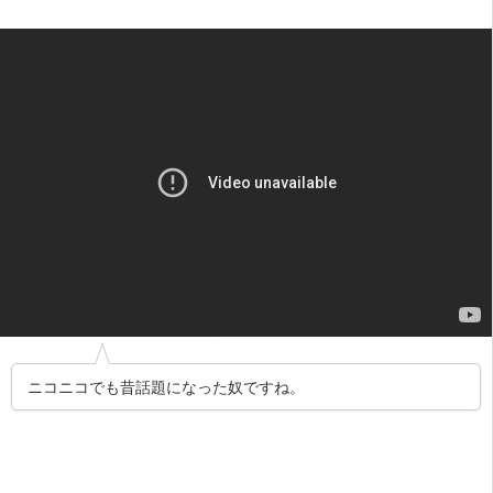
ニコニコでも昔話題になった奴ですね。