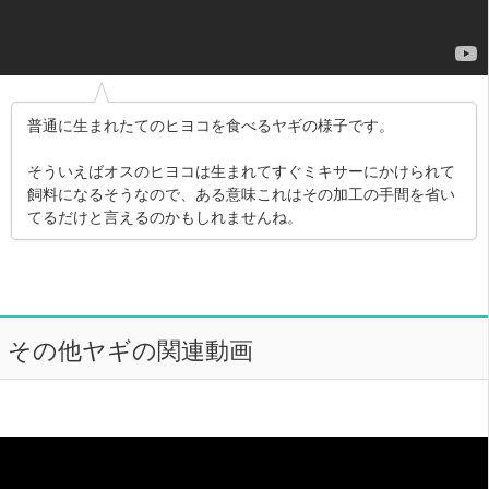
普通に生まれたてのヒヨコを食べるヤギの様子です。
そういえばオスのヒヨコは生まれてすぐミキサーにかけられて
飼料になるそうなので、ある意味これはその加工の手間を省い
てるだけと言えるのかもしれませんね。
その他ヤギの関連動画