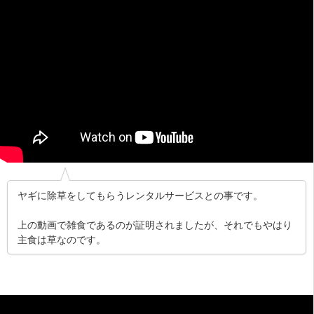
ヤギに除草をしてもらうレンタルサービスとの事です。
上の動画で雑食であるのが証明されましたが、それでもやはり
主食は草なのです。