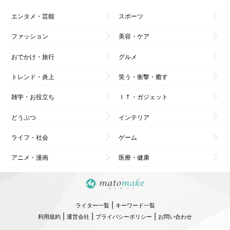
エンタメ・芸能
スポーツ
ファッション
美容・ケア
おでかけ・旅行
グルメ
トレンド・炎上
笑う・衝撃・癒す
雑学・お役立ち
ＩＴ・ガジェット
どうぶつ
インテリア
ライフ・社会
ゲーム
アニメ・漫画
医療・健康
|
ライター一覧
キーワード一覧
|
|
|
利用規約
運営会社
プライバシーポリシー
お問い合わせ