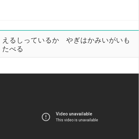
えるしっているか やぎはかみいがいも
たべる