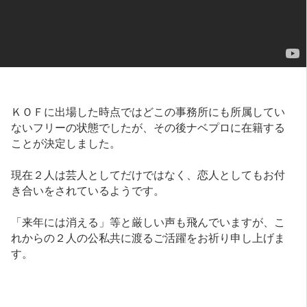
ＫＯＦに出場した時点ではどこの事務所にも所属してい
ないフリーの状態でしたが、その後ナベプロに在籍する
ことが決定しました。
現在２人は芸人としてだけではなく、恋人としてもお付
き合いをされているようです。
「来年には消える」等と厳しい声も飛んでいますが、こ
れからの２人の公私共に渡るご活躍をお祈り申し上げま
す。