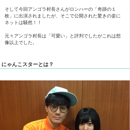
そして今回アンゴラ村長さんがロンハーの「奇跡の１
枚」に出演されましたが、そこで公開された驚きの姿に
ネットは騒然！！
元々アンゴラ村長は「可愛い」と評判でしたがこれは想
像以上でした。
にゃんこスターとは？