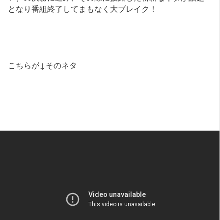
となり番組終了してまもなく大ブレイク！
こちらが↓そのネタ