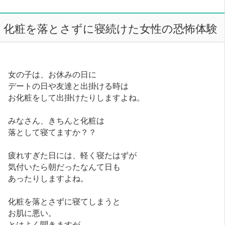
化粧を落とさずに寝続けた女性の恐怖体験
女の子は、お休みの日に
デートの日や友達と出掛ける時は
お化粧をして出掛けたりしますよね。
みなさん、きちんと化粧は
落として寝てますか？？
疲れすぎた日には、軽く寝たはずが
気付いたら朝だったなんて日も
あったりしますよね。
化粧を落とさずに寝てしまうと
お肌に悪い。
とはよく聞きますが