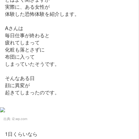
実際に、ある女性が
体験した恐怖体験を紹介します。
Aさんは
毎日仕事が終わると
疲れてしまって
化粧も落とさずに
布団に入って
しまっていたそうです。
そんなある日
顔に異変が
起きてしまったのです。
出典:
i2.wp.com
1日くらいなら