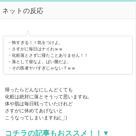
ネットの反応
・怖すぎる！！気をつけよ。
・さすがに毎日はナイわｗｗ
・化粧落とさずに寝たことありません！！
・落として寝なよ。ばい菌だよ。
・その医者ヤバすぎじゃない？ｗｗ
帰ったらどんなにしんどくても
化粧は絶対に落とそうって思いますね。
体や肌は毎日戦っていたけれど
さすがに休めてあげないと
こうなってしまいますね(;_:)
コチラの記事もおススメ！！▼