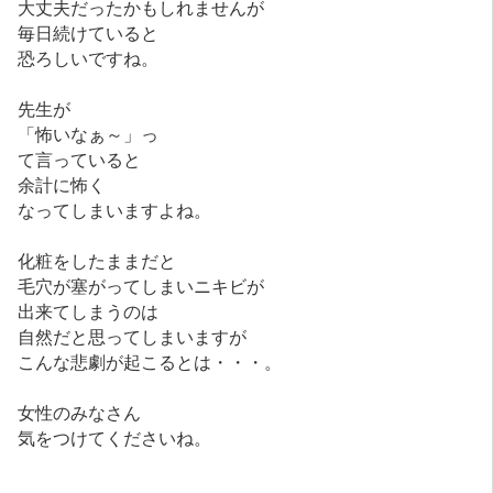
大丈夫だったかもしれませんが
毎日続けていると
恐ろしいですね。
先生が
「怖いなぁ～」っ
て言っていると
余計に怖く
なってしまいますよね。
化粧をしたままだと
毛穴が塞がってしまいニキビが
出来てしまうのは
自然だと思ってしまいますが
こんな悲劇が起こるとは・・・。
女性のみなさん
気をつけてくださいね。