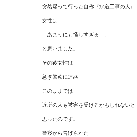
突然帰って行った自称『水道工事の人』
女性は
「あまりにも怪しすぎる…」
と思いました。
その後女性は
急ぎ警察に連絡。
このままでは
近所の人も被害を受けるかもしれないと
思ったのです。
警察から告げられた