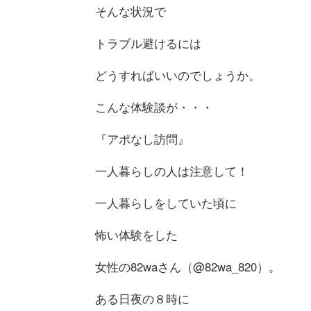
そんな状況で
トラブル避けるには
どうすればいいのでしょうか。
こんな体験談が・・・
『アポなし訪問』
一人暮らしの人は注意して！
一人暮らしをしていた頃に
怖い体験をした
女性の82waさん（@82wa_820）。
ある日夜の８時に