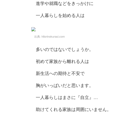
進学や就職などをきっかけに
一人暮らしを始める人は
出典:
hitorinokurasi.com
多いのではないでしょうか。
初めて家族から離れる人は
新生活への期待と不安で
胸がいっぱいだと思います。
一人暮らしはまさに『自立』…
助けてくれる家族は周囲にいません。