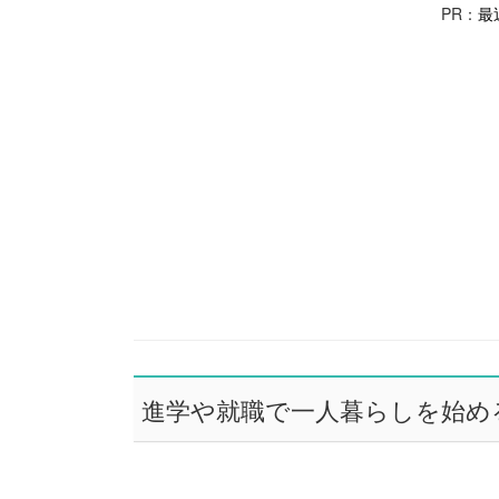
PR：
最
進学や就職で一人暮らしを始め