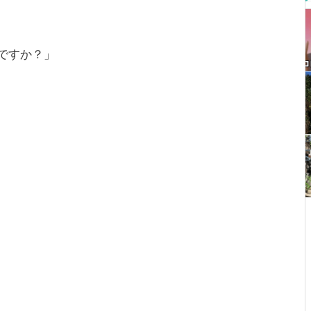
ですか？」