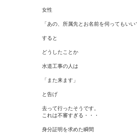
女性
「あの、所属先とお名前を伺ってもいい
すると
どうしたことか
水道工事の人は
「また来ます」
と告げ
去って行ったそうです。
これは不審すぎる・・・
身分証明を求めた瞬間