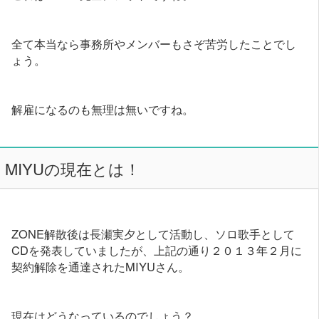
全て本当なら事務所やメンバーもさぞ苦労したことでし
ょう。
解雇になるのも無理は無いですね。
MIYUの現在とは！
ZONE解散後は長瀬実夕として活動し、ソロ歌手として
CDを発表していましたが、上記の通り２０１３年２月に
契約解除を通達されたMIYUさん。
現在はどうなっているのでしょう？