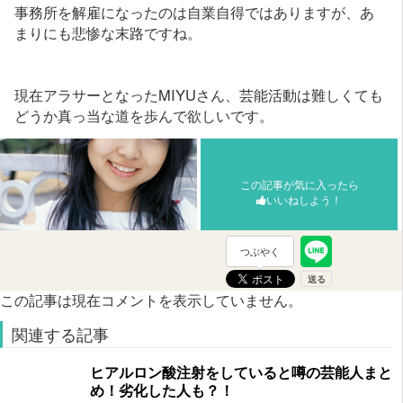
事務所を解雇になったのは自業自得ではありますが、あ
まりにも悲惨な末路ですね。
現在アラサーとなったMIYUさん、芸能活動は難しくても
どうか真っ当な道を歩んで欲しいです。
この記事が気に入ったら
いいねしよう！
つぶやく
この記事は現在コメントを表示していません。
関連する記事
ヒアルロン酸注射をしていると噂の芸能人まと
め！劣化した人も？！