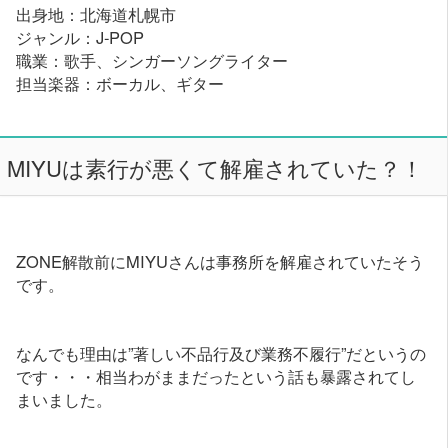
出身地：北海道札幌市
ジャンル：J-POP
職業：歌手、シンガーソングライター
担当楽器：ボーカル、ギター
MIYUは素行が悪くて解雇されていた？！
ZONE解散前にMIYUさんは事務所を解雇されていたそう
です。
なんでも理由は”著しい不品行及び業務不履行”だというの
です・・・相当わがままだったという話も暴露されてし
まいました。