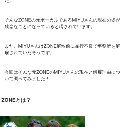
そんなZONEの元ボーカルであるMIYUさんの現在の姿が
残念なことになっていると噂されています。
また、MIYUさんはZONE解散前に品行不良で事務所を解
雇されていたそうです。
今回はそんな元ZONEのMIYUさんの現在と解雇理由につ
いて調べてみました！
ZONEとは？