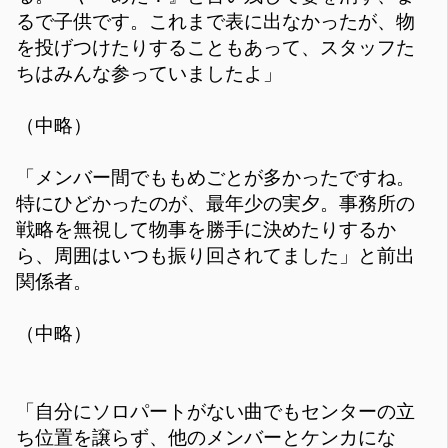
るで子供です。これまで表に出なかったが、物
を投げつけたりすることもあって、スタッフた
ちはみんな参っていましたよ」
（中略）
「メンバー間でももめごとが多かったですね。
特にひどかったのが、最年少の実夕。事務所の
戦略を無視して物事を勝手に決めたりするか
ら、周囲はいつも振り回されてました」と前出
関係者。
（中略）
「自分にソロパートがない曲でもセンターの立
ち位置を譲らず、他のメンバーとケンカにな