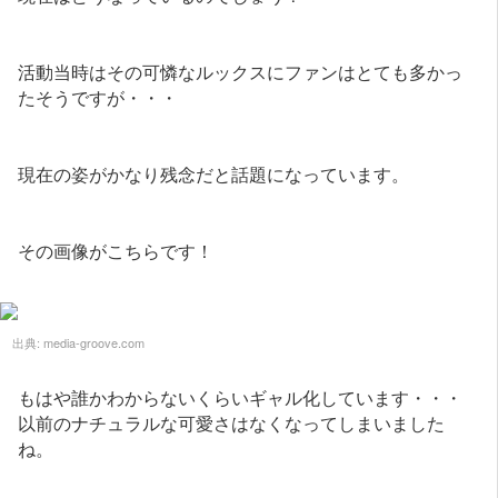
活動当時はその可憐なルックスにファンはとても多かっ
たそうですが・・・
現在の姿がかなり残念だと話題になっています。
その画像がこちらです！
出典:
media-groove.com
もはや誰かわからないくらいギャル化しています・・・
以前のナチュラルな可愛さはなくなってしまいました
ね。